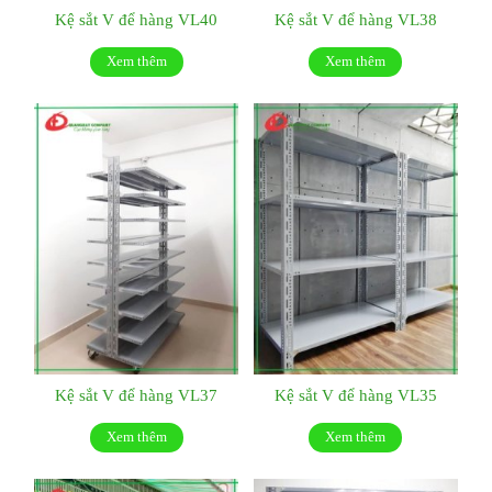
Kệ sắt V để hàng VL40
Kệ sắt V để hàng VL38
Xem thêm
Xem thêm
Kệ sắt V để hàng VL37
Kệ sắt V để hàng VL35
Xem thêm
Xem thêm