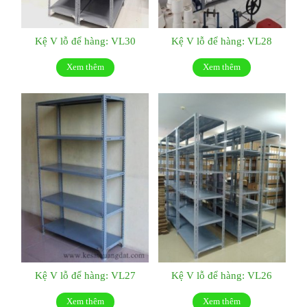
Kệ V lỗ để hàng: VL30
Kệ V lỗ để hàng: VL28
Xem thêm
Xem thêm
Kệ V lỗ để hàng: VL27
Kệ V lỗ để hàng: VL26
Xem thêm
Xem thêm