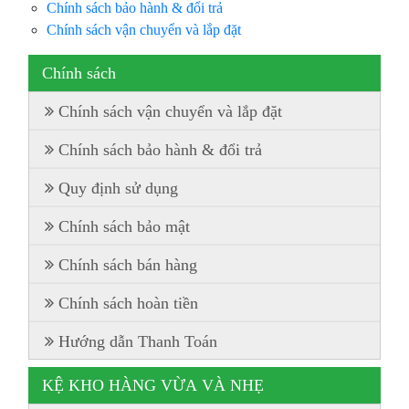
Chính sách bảo hành & đổi trả
Chính sách vận chuyển và lắp đặt
Chính sách
Chính sách vận chuyển và lắp đặt
Chính sách bảo hành & đổi trả
Quy định sử dụng
Chính sách bảo mật
Chính sách bán hàng
Chính sách hoàn tiền
Hướng dẫn Thanh Toán
KỆ KHO HÀNG VỪA VÀ NHẸ