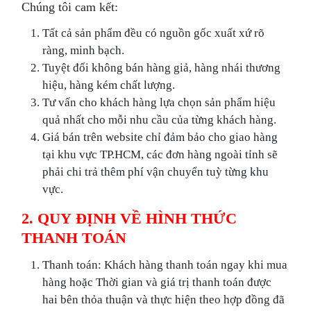
Chúng tôi cam kết:
Tất cả sản phẩm đều có nguồn gốc xuất xứ rõ
ràng, minh bạch.
Tuyệt đối không bán hàng giả, hàng nhái thương
hiệu, hàng kém chất lượng.
Tư vấn cho khách hàng lựa chọn sản phẩm hiệu
quả nhất cho mỗi nhu cầu của từng khách hàng.
Giá bán trên website chỉ đảm bảo cho giao hàng
tại khu vực TP.HCM, các đơn hàng ngoài tỉnh sẽ
phải chi trả thêm phí vận chuyển tuỳ từng khu
vực.
2. QUY ĐỊNH VỀ HÌNH THỨC
THANH TOÁN
Thanh toán: Khách hàng thanh toán ngay khi mua
hàng hoặc Thời gian và giá trị thanh toán được
hai bên thỏa thuận và thực hiện theo hợp đồng đã