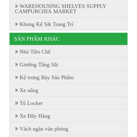
WAREHOUSING SHELVES SUPPLY
CAMPURCHIA MARKET
Khung Kệ Sắt Trang Trí
SẢN PHẦM KHÁC
Nhà Tiền Chế
Giường Tầng Sắt
Kệ trưng Bày Sản Phẩm
Xe nâng
Tủ Locker
Xe Đẩy Hàng
Vách ngăn văn phòng