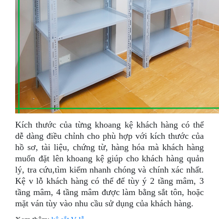
Kích thước của từng khoang kệ khách hàng có thể
dễ dàng điều chỉnh cho phù hợp với kích thước của
hồ sơ, tài liệu, chứng từ, hàng hóa mà khách hàng
muốn đặt lên khoang kệ giúp cho khách hàng quản
lý, tra cứu,tìm kiếm nhanh chóng và chính xác nhất.
Kệ v lỗ khách hàng có thể để tùy ý 2 tầng mâm, 3
tầng mâm, 4 tầng mâm được làm bằng sắt tôn, hoặc
mặt ván tùy vào nhu cầu sử dụng của khách hàng.