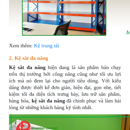
Xem thêm:
Kệ trung tải
2. Kệ sắt đa năng
Kệ sắt đa năng
hiện đang là sản phẩm bán chạy
trên thị trường bới công năng cũng như tối ưu lợi
ích mà nó đem lại cho người tiêu dùng. Với kiểu
dáng được thiết kế đơn giản, hiện đại, gọn nhẹ, tiết
kiệm tối đa diện tích trưng bày, lưu trữ sản phẩm,
hàng hóa,
kệ sắt đa năng
đã chinh phục và làm hài
lòng từ những khách hàng kỹ tính nhất.