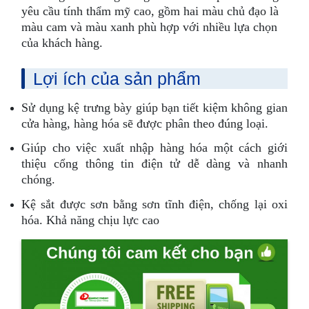
yêu cầu tính thẩm mỹ cao, gồm hai màu chủ đạo là
màu cam và màu xanh phù hợp với nhiều lựa chọn
của khách hàng.
Lợi ích của sản phẩm
Sử dụng kệ trưng bày giúp bạn tiết kiệm không gian
cửa hàng, hàng hóa sẽ được phân theo đúng loại.
Giúp cho việc xuất nhập hàng hóa một cách giới
thiệu cổng thông tin điện tử dễ dàng và nhanh
chóng.
Kệ sắt được sơn bằng sơn tĩnh điện, chống lại oxi
hóa. Khả năng chịu lực cao