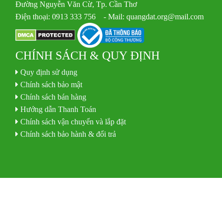
Đường Nguyễn Văn Cừ, Tp. Cần Thơ
Điện thoại: 0913 333 756 - Mail: quangdat.org@mail.com
CHÍNH SÁCH & QUY ĐỊNH
Quy định sử dụng
Chính sách bảo mật
Chính sách bán hàng
Hướng dẫn Thanh Toán
Chính sách vận chuyển và lắp đặt
Chính sách bảo hành & đổi trả