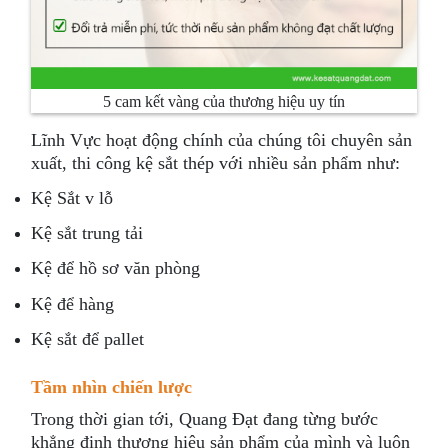
5 cam kết vàng của thương hiệu uy tín
Lĩnh Vực hoạt động chính của chúng tôi chuyên sản
xuất, thi công kệ sắt thép với nhiều sản phẩm như:
Kệ Sắt v lỗ
Kệ sắt trung tải
Kệ để hồ sơ văn phòng
Kệ để hàng
Kệ sắt để pallet
Tầm nhìn chiến lược
Trong thời gian tới, Quang Đạt đang từng bước
khẳng định thương hiệu sản phẩm của mình và luôn