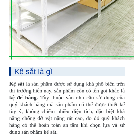
Kệ sắt là gì
Kệ sắt
là sản phẩm được sử dụng khá phổ biến trên
thị trường hiện nay, sản phẩm còn có tên gọi khác là
kệ để hàng.
Tùy thuộc vào nhu cầu sử dụng của
quý khách hàng mà sản phẩm có thể được thiết kế
tùy ý, không chiếm nhiều diện tích, đặc biệt khả
năng chống đỡ vật nặng rất cao, do đó quý khách
hàng có thể hoàn toàn an tâm khi chọn lựa và sử
dụng sản phẩm kệ sắt.