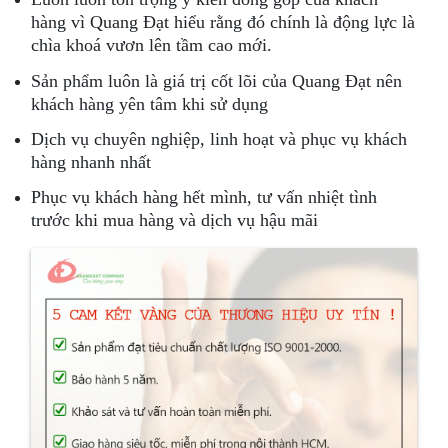
hàng vì Quang Đạt hiểu rằng đó chính là động lực là
chìa khoá vươn lên tầm cao mới.
Sản phẩm luôn là giá trị cốt lõi của Quang Đạt nên
khách hàng yên tâm khi sử dụng
Dịch vụ chuyên nghiệp, linh hoạt và phục vụ khách
hàng nhanh nhất
Phục vụ khách hàng hết mình, tư vấn nhiệt tình
trước khi mua hàng và dịch vụ hậu mãi