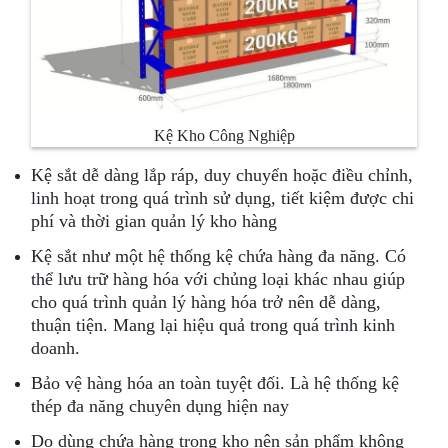
Kệ Kho Công Nghiệp
Kệ sắt dễ dàng lắp ráp, duy chuyển hoặc điều chỉnh,
linh hoạt trong quá trình sử dụng, tiết kiệm được chi
phí và thời gian quản lý kho hàng
Kệ sắt như một hệ thống kệ chứa hàng đa năng. Có
thể lưu trữ hàng hóa với chủng loại khác nhau giúp
cho quá trình quản lý hàng hóa trở nên dễ dàng,
thuận tiện. Mang lại hiệu quả trong quá trình kinh
doanh.
Bảo vệ hàng hóa an toàn tuyệt đối. Là hệ thống kệ
thép đa năng chuyên dụng hiện nay
Do dùng chứa hàng trong kho nên sản phẩm không