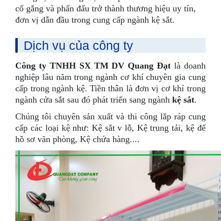
cố gắng và phấn đấu trở thành thương hiệu uy tín,
đơn vị dẫn đầu trong cung cấp ngành kệ sắt.
Dịch vụ của công ty
Công ty TNHH SX TM DV Quang Đạt
là doanh
nghiệp lâu năm trong ngành cơ khí chuyên gia cung
cấp trong ngành kệ. Tiền thân là đơn vị cơ khí trong
ngành cửa sắt sau đó phát triển sang ngành
kệ sắt
.
Chúng tôi chuyên sản xuất và thi công lắp ráp cung
cấp các loại kệ như: Kệ sắt v lỗ, Kệ trung tải, kệ để
hồ sơ văn phòng, Kệ chứa hàng....