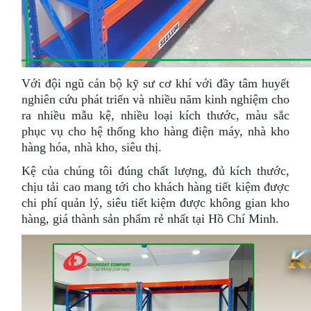
Với đội ngũ cán bộ kỹ sư cơ khí với đầy tâm huyết
nghiên cứu phát triển và nhiều năm kinh nghiệm cho
ra nhiều mẫu kệ, nhiều loại kích thước, màu sắc
phục vụ cho hệ thống kho hàng điện máy, nhà kho
hàng hóa, nhà kho, siêu thị.
Kệ của chúng tôi đúng chất lượng, đủ kích thước,
chịu tải cao mang tới cho khách hàng tiết kiệm được
chi phí quản lý, siêu tiết kiệm được không gian kho
hàng, giá thành sản phẩm rẻ nhất tại Hồ Chí Minh.