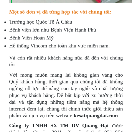
Một số đơn vị đã từng hợp tác với chúng tôi:
Trường học Quốc Tế Á Châu
Bệnh viện lớn như Bệnh Viện Hạnh Phú
Bệnh Viện Hoàn Mỹ
Hệ thống Vincom cho toàn khu vực miền nam.
Và còn rất nhiều khách hàng nữa đã đến với chúng
tôi
Với mong muốn mang lại không gian vàng cho
Quý khách hàng, t
hời gian qua chúng tôi đã không
ngừng nỗ lực để nâng cao tay nghề và chất lượng
phục vụ khách hàng. Để bắt kịp với xu hướng thời
đại và tận dụng những tiềm năng mà hệ thống
internet đem lại, chúng tôi chính thức giới thiệu sản
phẩm và dịch vụ trên website
kesatquangdat.com
Công ty TNHH SX TM DV Quang Đạt
đ
ược