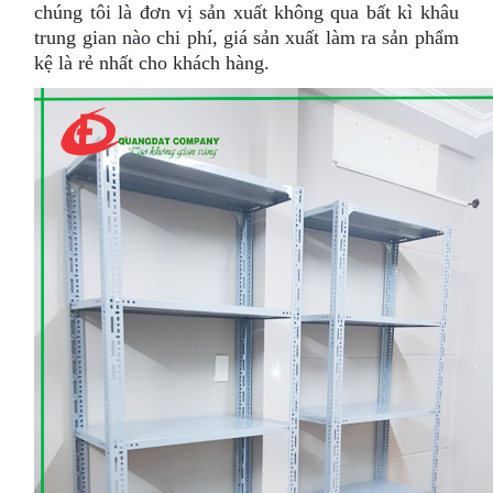
chúng tôi là đơn vị sản xuất không qua bất kì khâu
trung gian nào chi phí, giá sản xuất làm ra sản phẩm
kệ là rẻ nhất cho khách hàng.