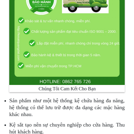
Chúng Tôi Cam Kết Cho Bạn
Sản phẩm như một hệ thống kệ chứa hàng đa năng,
hệ thống có thể lưu trữ được đa dạng các mặc hàng
khác nhau.
Kệ sắt tạo nên sự chuyên nghiệp cho cửa hàng. Thu
hút khách hàng.