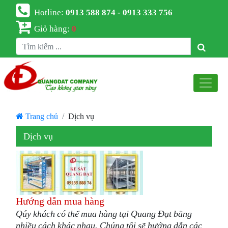
Hotline:
0913 588 874 - 0913 333 756
Giỏ hàng:
0
Trang chủ
Dịch vụ
Dịch vụ
Hướng dẫn mua hàng
Qúy khách có thể mua hàng tại Quang Đạt bằng
nhiều cách khác nhau. Chúng tôi sẽ hướng dẫn các