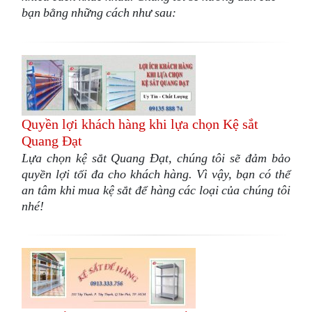
bạn bằng những cách như sau:
Quyền lợi khách hàng khi lựa chọn Kệ sắt
Quang Đạt
Lựa chọn kệ sắt Quang Đạt, chúng tôi sẽ đảm bảo
quyền lợi tối đa cho khách hàng. Vì vậy, bạn có thể
an tâm khi mua kệ sắt để hàng các loại của chúng tôi
nhé!