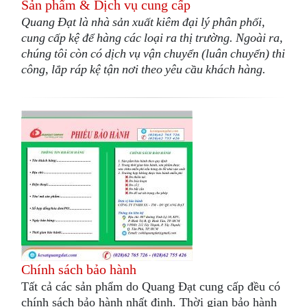
Sản phẩm & Dịch vụ cung cấp
Quang Đạt là nhà sản xuất kiêm đại lý phân phối,
cung cấp kệ để hàng các loại ra thị trường. Ngoài ra,
chúng tôi còn có dịch vụ vận chuyển (luân chuyển) thi
công, lắp ráp kệ tận nơi theo yêu cầu khách hàng.
Chính sách bảo hành
Tất cả các sản phẩm do Quang Đạt cung cấp đều có
chính sách bảo hành nhất định. Thời gian bảo hành