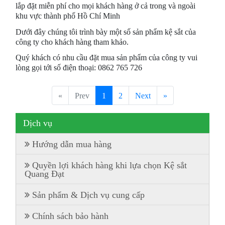
lắp đặt miễn phí cho mọi khách hàng ở cả trong và ngoài
khu vực thành phố Hồ Chí Minh
Dưới đây chúng tôi trình bày một số sản phẩm kệ sắt của
công ty cho khách hàng tham khảo.
Quý khách có nhu cầu đặt mua sản phẩm của công ty vui
lòng gọi tới số điện thoại: 0862 765 726
«
Prev
1
2
Next
»
Dịch vụ
Hướng dẫn mua hàng
Quyền lợi khách hàng khi lựa chọn Kệ sắt
Quang Đạt
Sản phẩm & Dịch vụ cung cấp
Chính sách bảo hành