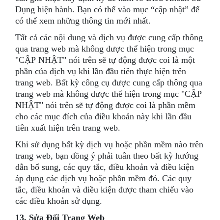
Dụng hiện hành. Bạn có thể vào mục “cập nhật” để
có thể xem những thông tin mới nhất.
Tất cả các nội dung và dịch vụ được cung cấp thông
qua trang web mà không được thể hiện trong mục
"CẬP NHẬT" nói trên sẽ tự động được coi là một
phần của dịch vụ khi lần đầu tiên thực hiện trên
trang web. Bất kỳ công cụ được cung cấp thông qua
trang web mà không được thể hiện trong mục "CẬP
NHẬT" nói trên sẽ tự động được coi là phần mềm
cho các mục đích của điều khoản này khi lần đầu
tiên xuất hiện trên trang web.
Khi sử dụng bất kỳ dịch vụ hoặc phần mềm nào trên
trang web, bạn đồng ý phải tuân theo bất kỳ hướng
dẫn bổ sung, các quy tắc, điều khoản và điều kiện
áp dụng các dịch vụ hoặc phần mềm đó. Các quy
tắc, điều khoản và điều kiện được tham chiếu vào
các điều khoản sử dụng.
13. Sửa Đổi Trang Web