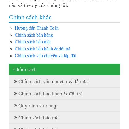
nào và theo ý của chúng tôi.
Chính sách khác
Hướng dẫn Thanh Toán
Chính sách bán hàng
Chính sách bảo mật
Chính sách bảo hành & đổi trả
Chính sách vận chuyển và lắp đặt
Chính sách
Chính sách vận chuyển và lắp đặt
Chính sách bảo hành & đổi trả
Quy định sử dụng
Chính sách bảo mật