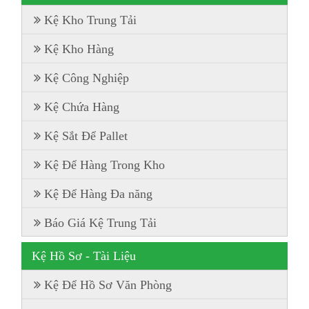
Kệ Kho Trung Tải
Kệ Kho Hàng
Kệ Công Nghiệp
Kệ Chứa Hàng
Kệ Sắt Để Pallet
Kệ Để Hàng Trong Kho
Kệ Để Hàng Đa năng
Báo Giá Kệ Trung Tải
Kệ Hồ Sơ - Tài Liệu
Kệ Để Hồ Sơ Văn Phòng