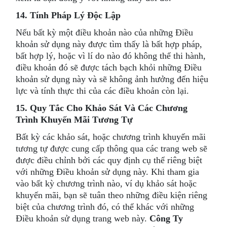
14. Tính Pháp Lý Độc Lập
Nếu bất kỳ một điều khoản nào của những Điều
khoản sử dụng này được tìm thấy là bất hợp pháp,
bất hợp lý, hoặc vì lí do nào đó không thể thi hành,
điều khoản đó sẽ được tách bạch khỏi những Điều
khoản sử dụng này và sẽ không ảnh hưởng đến hiệu
lực và tính thực thi của các điều khoản còn lại.
15. Quy Tắc Cho Khảo Sát Và Các Chương
Trình Khuyến Mãi Tương Tự
Bất kỳ các khảo sát, hoặc chương trình khuyến mãi
tương tự được cung cấp thông qua các trang web sẽ
được điều chỉnh bởi các quy định cụ thể riêng biệt
với những Điều khoản sử dụng này. Khi tham gia
vào bất kỳ chương trình nào, ví dụ khảo sát hoặc
khuyến mãi, bạn sẽ tuân theo những điều kiện riêng
biệt của chương trình đó, có thể khác với những
Điều khoản sử dụng trang web này.
Công Ty