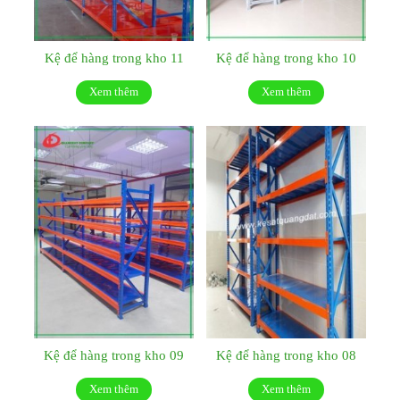
Kệ để hàng trong kho 11
Kệ để hàng trong kho 10
Xem thêm
Xem thêm
Kệ để hàng trong kho 09
Kệ để hàng trong kho 08
Xem thêm
Xem thêm