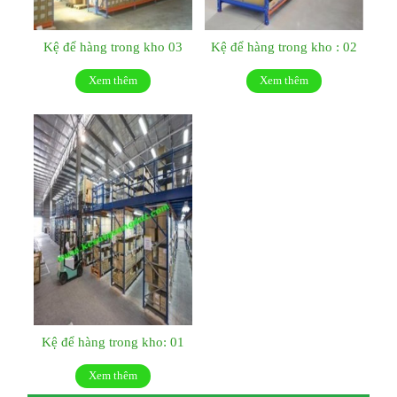
Kệ để hàng trong kho 03
Kệ để hàng trong kho : 02
Xem thêm
Xem thêm
Kệ để hàng trong kho: 01
Xem thêm