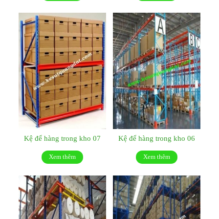
Kệ để hàng trong kho 07
Kệ để hàng trong kho 06
Xem thêm
Xem thêm