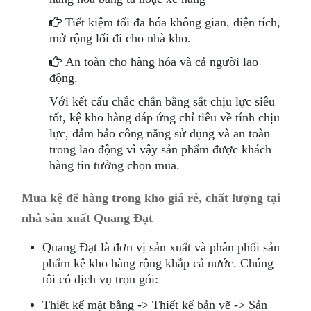
Tiết kiệm tối đa hóa không gian, diện tích,
mở rộng lối đi cho nhà kho.
An toàn cho hàng hóa và cả người lao
động.
Với kết cấu chắc chắn bằng sắt chịu lực siêu
tốt, kệ kho hàng đáp ứng chỉ tiêu về tính chịu
lực, đảm bảo công năng sử dụng và an toàn
trong lao động vì vậy sản phẩm được khách
hàng tin tưởng chọn mua.
Mua kệ để hàng trong kho giá rẻ, chất lượng tại
nhà sản xuất Quang Đạt
Quang Đạt là đơn vị sản xuất và phân phối sản
phẩm kệ kho hàng rộng khắp cả nước. Chúng
tôi có dịch vụ trọn gói:
Thiết kế mặt bằng -> Thiết kế bản vẽ -> Sản