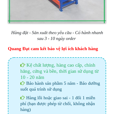
Hàng đặt - Sản xuất theo yêu cầu - Có hành nhanh
sau 3 - 10 ngày order
Quang Đạt cam kết bảo vệ lợi ích khách hàng
Kệ chất lượng, hàng cao cấp, chính
hãng, cứng và bền, thời gian sử dụng từ
10 - 20 năm
Bảo hành sản phầm 5 năm - Bảo dưỡng
suốt quá trình sử dụng
Hàng lỗi hoặc giao sai - 1 đổi 1 miễn
phí (bạn được phép từ chối, không nhận
hàng)