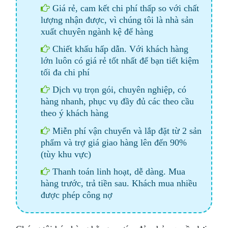
Giá rẻ, cam kết chi phí thấp so với chất
lượng nhận được, vì chúng tôi là nhà sản
xuất chuyên ngành kệ để hàng
Chiết khấu hấp dẫn. Với khách hàng
lớn luôn có giá rẻ tốt nhất để bạn tiết kiệm
tối đa chi phí
Dịch vụ trọn gói, chuyên nghiệp, có
hàng nhanh, phục vụ đầy đủ các theo cầu
theo ý khách hàng
Miễn phí vận chuyển và lắp đặt từ 2 sản
phẩm và trợ giá giao hàng lên đến 90%
(tùy khu vực)
Thanh toán linh hoạt, dễ dàng. Mua
hàng trước, trả tiền sau. Khách mua nhiều
được phép công nợ