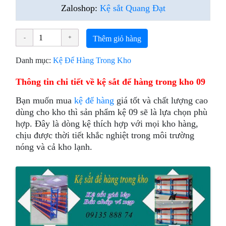
Zaloshop:
Kệ sắt Quang Đạt
Thêm giỏ hàng
Danh mục:
Kệ Để Hàng Trong Kho
Thông tin chi tiết về kệ sắt để hàng trong kho 09
Bạn muốn mua
kệ để hàng
giá tốt và chất lượng cao
dùng cho kho thì sản phẩm kệ 09 sẽ là lựa chọn phù
hợp. Đây là dòng kệ thích hợp với mọi kho hàng,
chịu được thời tiết khắc nghiệt trong môi trường
nóng và cả kho lạnh.