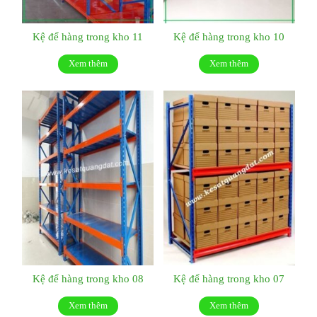
Kệ để hàng trong kho 11
Kệ để hàng trong kho 10
Xem thêm
Xem thêm
Kệ để hàng trong kho 08
Kệ để hàng trong kho 07
Xem thêm
Xem thêm