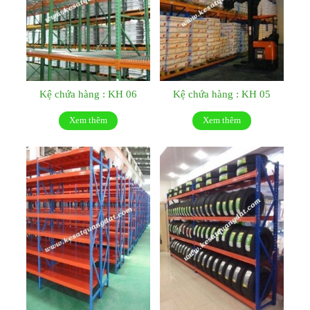
Kệ chứa hàng : KH 06
Kệ chứa hàng : KH 05
Xem thêm
Xem thêm