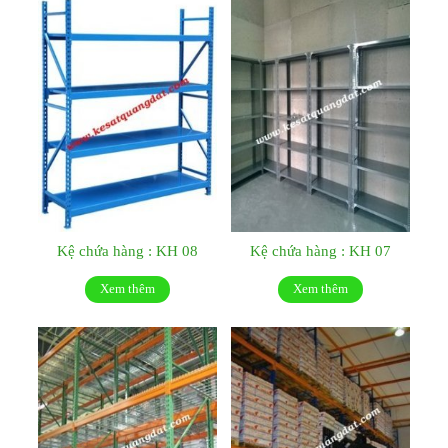
Kệ chứa hàng : KH 08
Kệ chứa hàng : KH 07
Xem thêm
Xem thêm