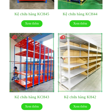
Kệ chứa hàng KCH45
Kệ chứa hàng KCH44
Xem thêm
Xem thêm
Kệ chứa hàng KCH43
Kệ chứa hàng KH42
Xem thêm
Xem thêm