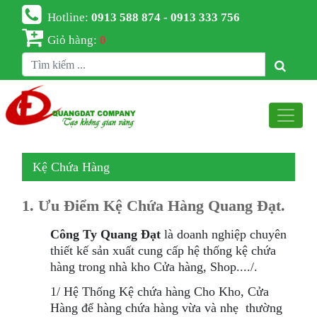
Hotline:
0913 588 874 - 0913 333 756
Giỏ hàng:
0
Kệ Chứa Hàng
1. Ưu Điểm Kệ Chứa Hàng Quang Đạt.
Công Ty Quang Đạt
là doanh nghiệp chuyên
thiết kế sản xuất cung cấp hệ thống kệ chứa
hàng trong nhà kho Cửa hàng, Shop..../.
1/ Hệ Thống Kệ chứa hàng Cho Kho, Cửa
Hàng để hàng chứa hàng vừa và nhẹ thường