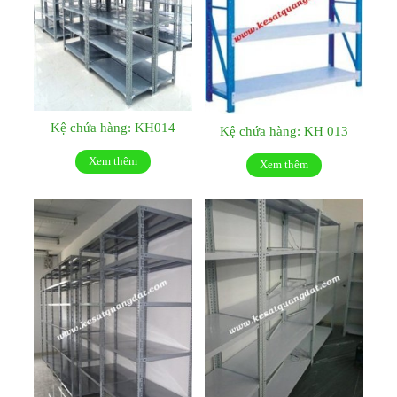
Kệ chứa hàng: KH014
Kệ chứa hàng: KH 013
Xem thêm
Xem thêm