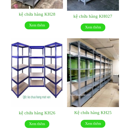
kệ chứa hàng KH28
kệ chứa hàng KH027
Xem thêm
Xem thêm
Kệ chứa hàng KH25
kệ chứa hàng KH26
Xem thêm
Xem thêm