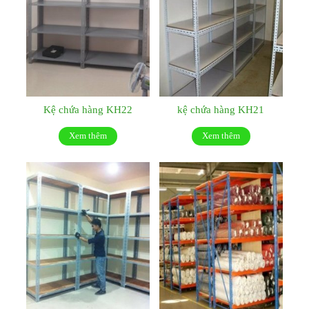
Kệ chứa hàng KH22
kệ chứa hàng KH21
Xem thêm
Xem thêm