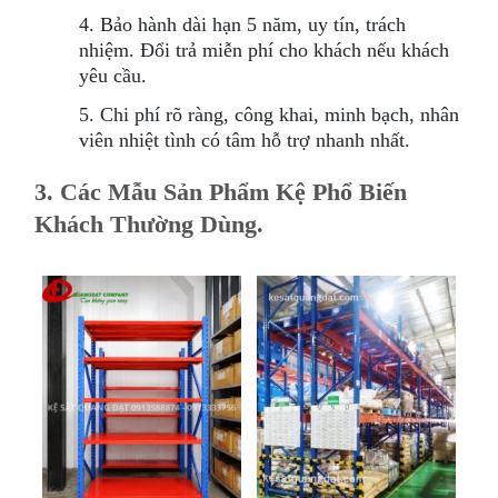
4. Bảo hành dài hạn 5 năm, uy tín, trách
nhiệm. Đổi trả miễn phí cho khách nếu khách
yêu cầu.
5. Chi phí rõ ràng, công khai, minh bạch, nhân
viên nhiệt tình có tâm hỗ trợ nhanh nhất.
3. Các Mẫu Sản Phẩm Kệ Phổ Biến
Khách Thường Dùng.