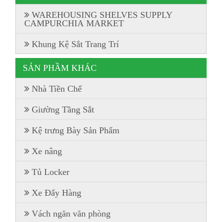
WAREHOUSING SHELVES SUPPLY
CAMPURCHIA MARKET
Khung Kệ Sắt Trang Trí
SẢN PHẦM KHÁC
Nhà Tiền Chế
Giường Tầng Sắt
Kệ trưng Bày Sản Phẩm
Xe nâng
Tủ Locker
Xe Đẩy Hàng
Vách ngăn văn phòng