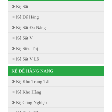
Kệ Sắt
Kệ Để Hàng
Kệ Sắt Đa Năng
Kệ Sắt V
Kệ Siêu Thị
Kệ Sắt V Lỗ
KỆ ĐỂ HÀNG NẶNG
Kệ Kho Trung Tải
Kệ Kho Hàng
Kệ Công Nghiệp