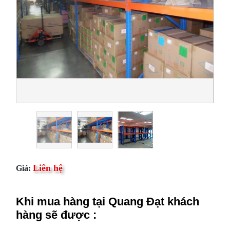
Liên hệ
Giá:
Khi mua hàng tại Quang Đạt khách
hàng sẽ được :