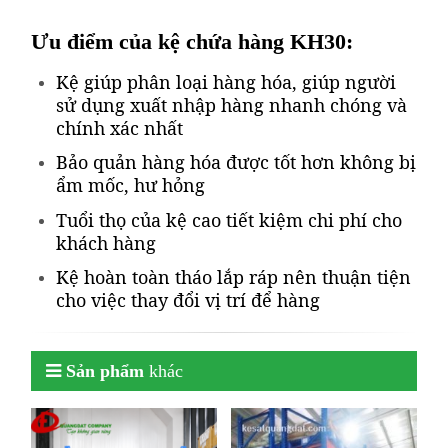
Ưu điểm của kệ chứa hàng KH30:
Kệ giúp phân loại hàng hóa, giúp người
sử dụng xuất nhập hàng nhanh chóng và
chính xác nhất
Bảo quản hàng hóa được tốt hơn không bị
ẩm mốc, hư hỏng
Tuổi thọ của kệ cao tiết kiệm chi phí cho
khách hàng
Kệ hoàn toàn tháo lắp ráp nên thuận tiện
cho việc thay đổi vị trí để hàng
Sản phẩm
khác