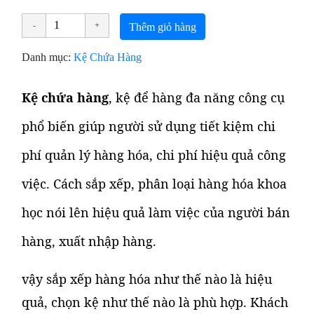
Thêm giỏ hàng
Danh mục:
Kệ Chứa Hàng
Kệ chứa hàng
, kệ để hàng đa năng
công cụ
phổ biến giúp người sử dụng tiết kiệm chi
phí quản lý hàng hóa, chi phí hiệu quả công
việc. Cách sắp xếp, phân loại hàng hóa khoa
học nói lên hiệu quả làm việc của người bán
hàng, xuất nhập hàng.
vậy sắp xếp hàng hóa như thế nào là hiệu
quả, chọn kệ như thế nào là phù hợp. Khách