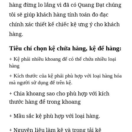
hàng đừng lo lắng vì đã có Quang Đạt chúng
tôi sẽ giúp khách hàng tính toán đo đạc
chính xác thiết kế chiếc kệ ưng ý cho khách
hàng.
Tiêu chí chọn kệ chứa hàng, kệ để hàng:
+ Kệ phải nhiều khoang để có thế chứa nhiều loại
hàng
+ Kích thước của kệ phải phù hợp với loại hàng hóa
mà người sử dụng để trên kệ.
+ Chia khoang sao cho phù hợp với kích
thước hàng để trong khoang
+ Mầu sắc kệ phù hợp với loại hàng.
+ Nguyên liệu làm kệ và trọng tải kệ