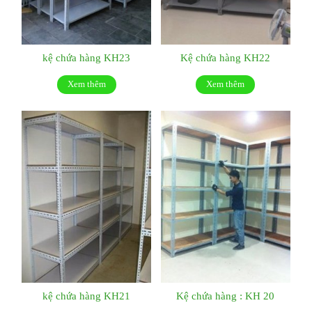
kệ chứa hàng KH23
Kệ chứa hàng KH22
Xem thêm
Xem thêm
kệ chứa hàng KH21
Kệ chứa hàng : KH 20