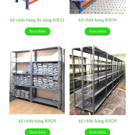
kệ chứa hàng đa năng KH32
kệ chứa hàng KH30
Xem thêm
Xem thêm
kệ chứa hàng KH29
kệ chứa hàng KH28
Xem thêm
Xem thêm