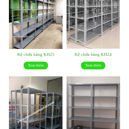
Kệ chứa hàng KH25
Kệ chứa hàng KH24
Xem thêm
Xem thêm