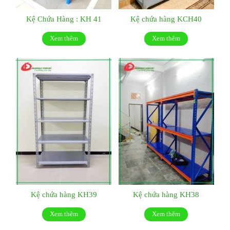
Kệ Chứa Hàng : KH 41
Kệ chứa hàng KCH40
Xem thêm
Xem thêm
Kệ chứa hàng KH39
Kệ chứa hàng KH38
Xem thêm
Xem thêm