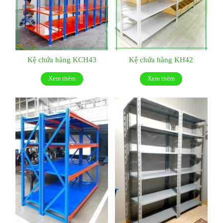
Kệ chứa hàng KCH43
Kệ chứa hàng KH42
Xem thêm
Xem thêm