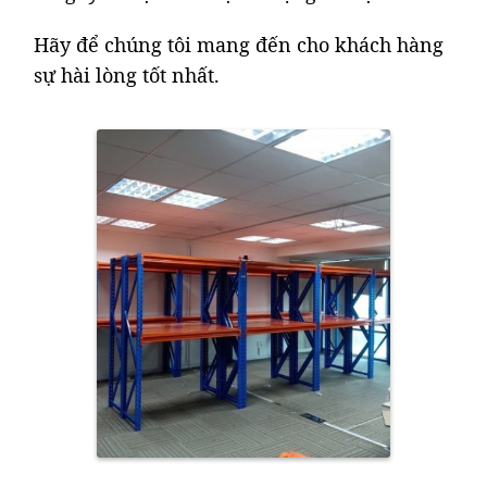
Hãy để chúng tôi mang đến cho khách hàng
sự hài lòng tốt nhất.