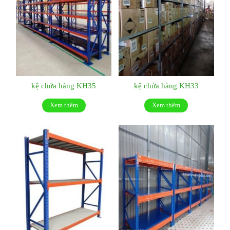
kệ chứa hàng KH35
kệ chứa hàng KH33
Xem thêm
Xem thêm