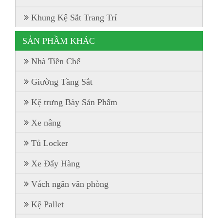
Khung Kệ Sắt Trang Trí
SẢN PHẦM KHÁC
Nhà Tiền Chế
Giường Tầng Sắt
Kệ trưng Bày Sản Phẩm
Xe nâng
Tủ Locker
Xe Đẩy Hàng
Vách ngăn văn phòng
Kệ Pallet