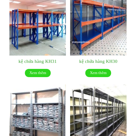
kệ chứa hàng KH31
kệ chứa hàng KH30
Xem thêm
Xem thêm