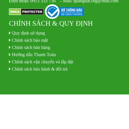
Điện thoại: 0913 333 756 - Mail: quangdat.org@mail.com
CHÍNH SÁCH & QUY ĐỊNH
Quy định sử dụng
Chính sách bảo mật
Chính sách bán hàng
Hướng dẫn Thanh Toán
Chính sách vận chuyển và lắp đặt
Chính sách bảo hành & đổi trả