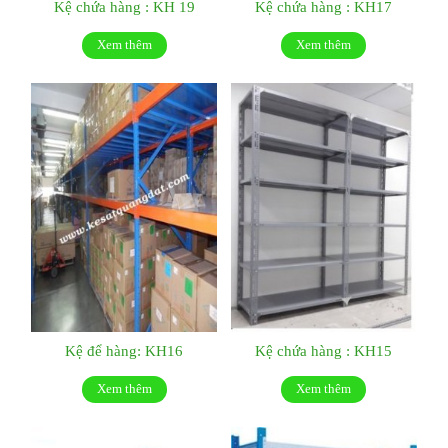
Kệ chứa hàng : KH 19
Kệ chứa hàng : KH17
Xem thêm
Xem thêm
Kệ để hàng: KH16
Kệ chứa hàng : KH15
Xem thêm
Xem thêm