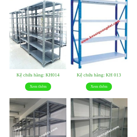
Kệ chứa hàng: KH014
Kệ chứa hàng: KH 013
Xem thêm
Xem thêm