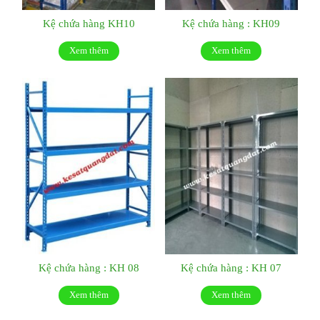
Kệ chứa hàng KH10
Kệ chứa hàng : KH09
Xem thêm
Xem thêm
Kệ chứa hàng : KH 08
Kệ chứa hàng : KH 07
Xem thêm
Xem thêm