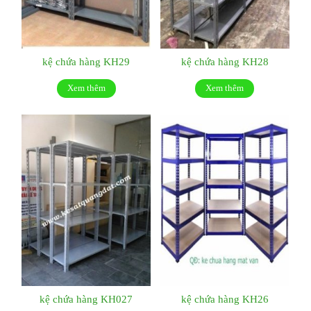
kệ chứa hàng KH29
kệ chứa hàng KH28
Xem thêm
Xem thêm
kệ chứa hàng KH027
kệ chứa hàng KH26