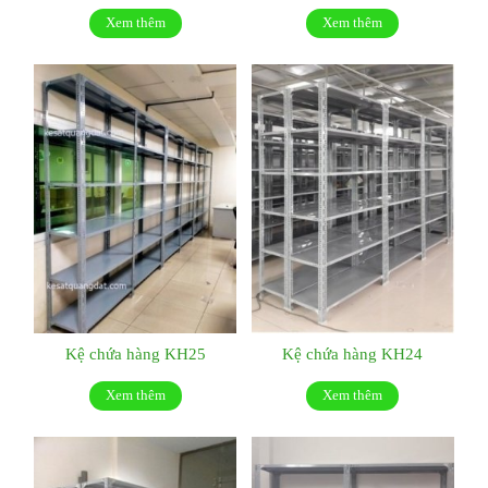
Xem thêm
Xem thêm
Kệ chứa hàng KH25
Kệ chứa hàng KH24
Xem thêm
Xem thêm