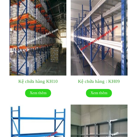
Kệ chứa hàng KH10
Kệ chứa hàng : KH09
Xem thêm
Xem thêm