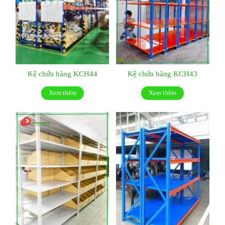
Kệ chứa hàng KCH44
Kệ chứa hàng KCH43
Xem thêm
Xem thêm