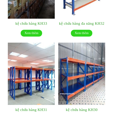
kệ chứa hàng KH33
kệ chứa hàng đa năng KH32
Xem thêm
Xem thêm
kệ chứa hàng KH31
kệ chứa hàng KH30