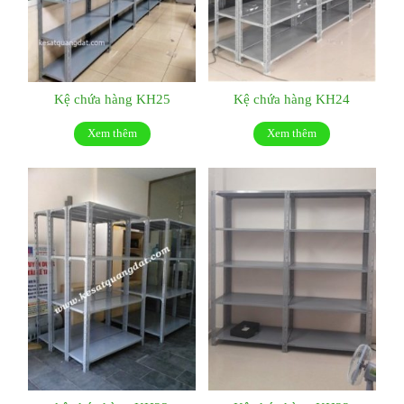
Kệ chứa hàng KH25
Kệ chứa hàng KH24
Xem thêm
Xem thêm