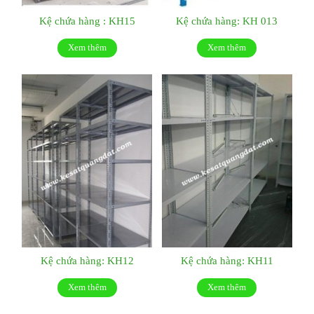
Kệ chứa hàng : KH15
Kệ chứa hàng: KH 013
Xem thêm
Xem thêm
Kệ chứa hàng: KH12
Kệ chứa hàng: KH11
Xem thêm
Xem thêm