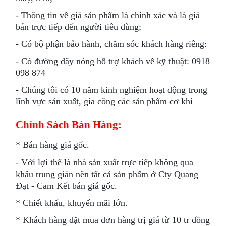
- Thông tin về giá sản phẩm là chính xác và là giá
bán trực tiếp đến người tiêu dùng;
- Có bộ phận bảo hành, chăm sóc khách hàng riêng:
- Có đường dây nóng hỗ trợ khách về kỹ thuật: 0918
098 874
- Chúng tôi có 10 năm kinh nghiệm hoạt động trong
lĩnh vực sản xuất, gia công các sản phẩm cơ khí
​Chính Sách Bán Hàng:
* Bán hàng giá gốc.​
- Với lợi thế là nhà sản xuất trực tiếp không qua
khâu trung gián nên tất cả sản phẩm ở Cty Quang
Đạt - Cam Kết bán giá gốc.
* Chiết khấu, khuyến mãi lớn.
* Khách hàng đặt mua đơn hàng trị giá từ 10 tr đồng