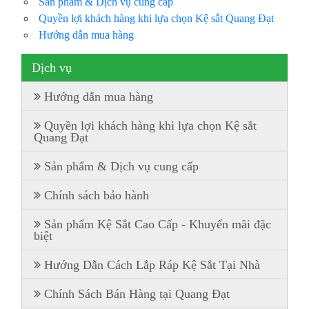
Sản phẩm & Dịch vụ cung cấp
Quyền lợi khách hàng khi lựa chọn Kệ sắt Quang Đạt
Hướng dẫn mua hàng
Dịch vụ
Hướng dẫn mua hàng
Quyền lợi khách hàng khi lựa chọn Kệ sắt
Quang Đạt
Sản phẩm & Dịch vụ cung cấp
Chính sách bảo hành
Sản phẩm Kệ Sắt Cao Cấp - Khuyến mãi đặc
biệt
Hướng Dẫn Cách Lắp Ráp Kệ Sắt Tại Nhà
Chính Sách Bán Hàng tại Quang Đạt