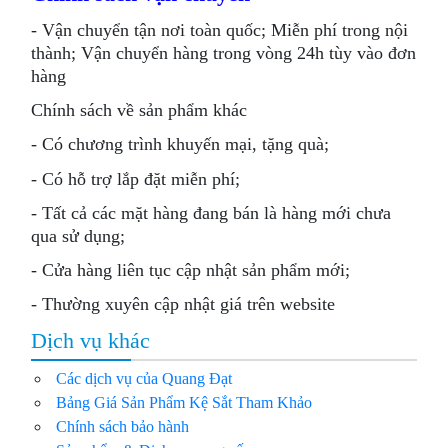
- Vận chuyển tận nơi toàn quốc; Miễn phí trong nội
thành; Vận chuyển hàng trong vòng 24h tùy vào đơn
hàng
Chính sách về sản phẩm khác
- Có chương trình khuyến mại, tặng quà;
- Có hỗ trợ lắp đặt miễn phí;
- Tất cả các mặt hàng đang bán là hàng mới chưa
qua sử dụng;
- Cửa hàng liên tục cập nhật sản phẩm mới;
- Thường xuyên cập nhật giá trên website
Dịch vụ khác
Các dịch vụ của Quang Đạt
Bảng Giá Sản Phẩm Kệ Sắt Tham Khảo
Chính sách bảo hành