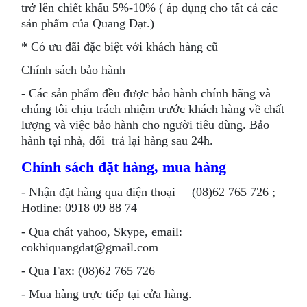
trở lên chiết khấu 5%-10% ( áp dụng cho tất cả các
sản phẩm của Quang Đạt.)
* Có ưu đãi đặc biệt với khách hàng cũ
Chính sách bảo hành
- Các sản phẩm đều được bảo hành chính hãng và
chúng tôi chịu trách nhiệm trước khách hàng về chất
lượng và việc bảo hành cho người tiêu dùng. Bảo
hành tại nhà, đổi trả lại hàng sau 24h.
Chính sách đặt hàng, mua hàng
- Nhận đặt hàng qua điện thoại – (08)62 765 726 ;
Hotline: 0918 09 88 74
- Qua chát yahoo, Skype, email:
cokhiquangdat@gmail.com
- Qua Fax: (08)62 765 726
- Mua hàng trực tiếp tại cửa hàng.