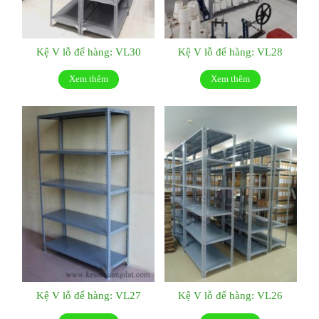
Kệ V lỗ để hàng: VL30
Kệ V lỗ để hàng: VL28
Xem thêm
Xem thêm
Kệ V lỗ để hàng: VL27
Kệ V lỗ để hàng: VL26