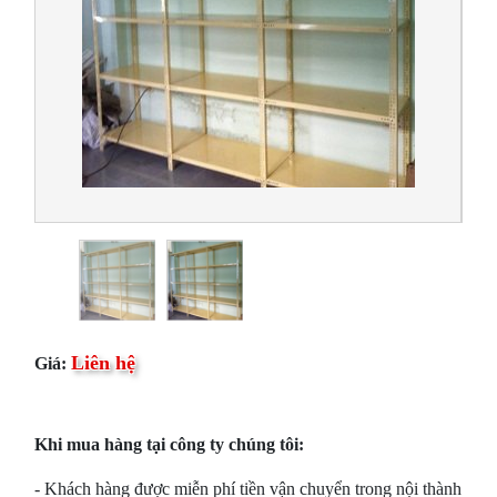
Liên hệ
Giá:
Khi mua hàng tại công ty chúng tôi:
- Khách hàng được miễn phí tiền vận chuyển trong nội thành