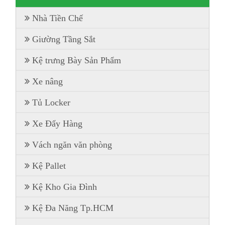
Nhà Tiền Chế
Giường Tầng Sắt
Kệ trưng Bày Sản Phẩm
Xe nâng
Tủ Locker
Xe Đẩy Hàng
Vách ngăn văn phòng
Kệ Pallet
Kệ Kho Gia Đình
Kệ Đa Năng Tp.HCM