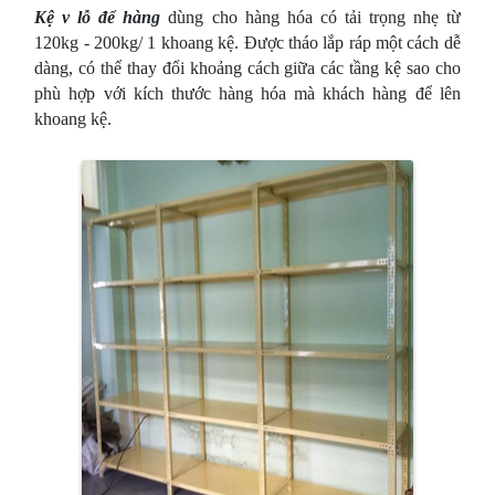
Kệ v lỗ để hàng
dùng cho hàng hóa có tải trọng nhẹ từ
120kg - 200kg/ 1 khoang kệ. Được tháo lắp ráp một cách dễ
dàng, có thể thay đổi khoảng cách giữa các tầng kệ sao cho
phù hợp với kích thước hàng hóa mà khách hàng để lên
khoang kệ.