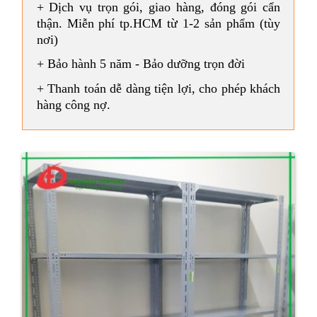
+ Dịch vụ trọn gói, giao hàng, đóng gói cẩn
thận. Miễn phí tp.HCM từ 1-2 sản phẩm (tùy
nơi)
+ Bảo hành 5 năm - Bảo dưỡng trọn đời
+ Thanh toán dễ dàng tiện lợi, cho phép khách
hàng công nợ.