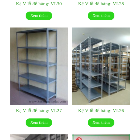
Kệ V lỗ để hàng: VL30
Kệ V lỗ để hàng: VL28
Xem thêm
Xem thêm
Kệ V lỗ để hàng: VL27
Kệ V lỗ để hàng: VL26
Xem thêm
Xem thêm