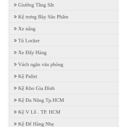
Giường Tầng Sắt
Kệ trưng Bày Sản Phẩm
Xe nâng
Tủ Locker
Xe Đẩy Hàng
Vách ngăn văn phòng
Kệ Pallet
Kệ Kho Gia Đình
Kệ Đa Năng Tp.HCM
Kệ V Lỗ . TP. HCM
Kệ Để Hàng Nhẹ