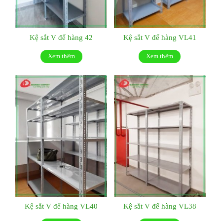
Kệ sắt V để hàng 42
Kệ sắt V để hàng VL41
Xem thêm
Xem thêm
Kệ sắt V để hàng VL40
Kệ sắt V để hàng VL38