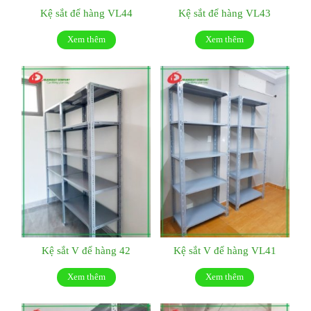
Kệ sắt để hàng VL44
Kệ sắt để hàng VL43
Xem thêm
Xem thêm
Kệ sắt V để hàng 42
Kệ sắt V để hàng VL41
Xem thêm
Xem thêm