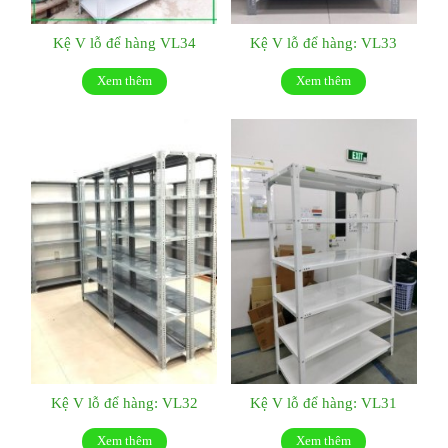
Kệ V lỗ để hàng VL34
Kệ V lỗ để hàng: VL33
Xem thêm
Xem thêm
Kệ V lỗ để hàng: VL32
Kệ V lỗ để hàng: VL31
Xem thêm
Xem thêm