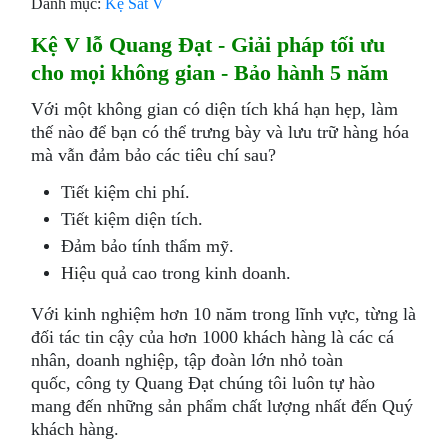
Danh mục:
Kệ Sắt V
Kệ V lỗ Quang Đạt
- Giải pháp tối ưu
cho mọi không gian - Bảo hành 5 năm
Với một không gian có diện tích khá hạn hẹp, làm
thế nào để bạn có thể trưng bày và lưu trữ hàng hóa
mà vẫn đảm bảo các tiêu chí sau?
Tiết kiệm chi phí.
Tiết kiệm diện tích.
Đảm bảo tính thẩm mỹ.
Hiệu quả cao trong kinh doanh.
Với kinh nghiệm hơn 10 năm trong lĩnh vực, từng là
đối tác tin cậy của hơn 1000 khách hàng là các cá
nhân, doanh nghiệp, tập đoàn lớn nhỏ toàn
quốc, công ty Quang Đạt chúng tôi luôn tự hào
mang đến những sản phẩm chất lượng nhất đến Quý
khách hàng.