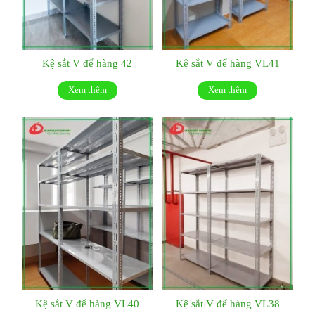
Kệ sắt V để hàng 42
Kệ sắt V để hàng VL41
Xem thêm
Xem thêm
Kệ sắt V để hàng VL40
Kệ sắt V để hàng VL38