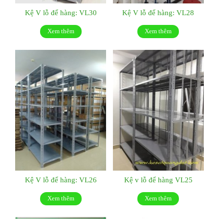
Kệ V lỗ để hàng: VL30
Kệ V lỗ để hàng: VL28
Xem thêm
Xem thêm
Kệ V lỗ để hàng: VL26
Kệ v lỗ để hàng VL25
Xem thêm
Xem thêm