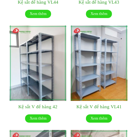
Kệ sắt để hàng VL44
Kệ sắt để hàng VL43
Xem thêm
Xem thêm
Kệ sắt V để hàng 42
Kệ sắt V để hàng VL41
Xem thêm
Xem thêm