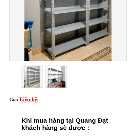
Liên hệ
Giá:
Khi mua hàng tại Quang Đạt
khách hàng sẽ được :