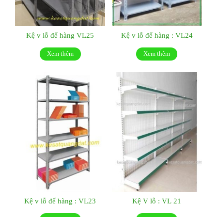
Kệ v lỗ để hàng VL25
Kệ v lỗ để hàng : VL24
Xem thêm
Xem thêm
Kệ v lỗ để hàng : VL23
Kệ V lỗ : VL 21