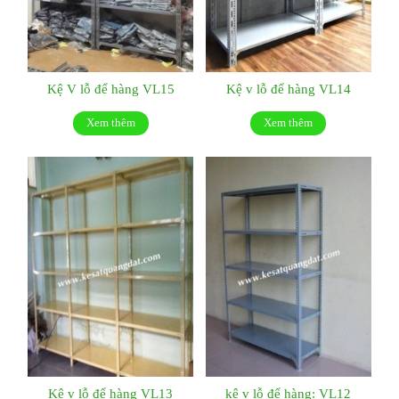
Kệ V lỗ để hàng VL15
Kệ v lỗ để hàng VL14
Xem thêm
Xem thêm
Kệ v lỗ để hàng VL13
kệ v lỗ để hàng: VL12