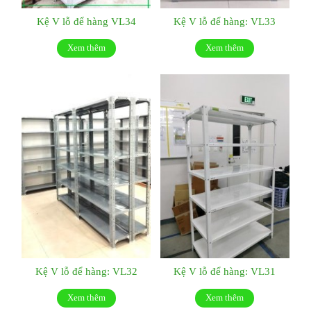
Kệ V lỗ để hàng VL34
Kệ V lỗ để hàng: VL33
Xem thêm
Xem thêm
Kệ V lỗ để hàng: VL32
Kệ V lỗ để hàng: VL31
Xem thêm
Xem thêm