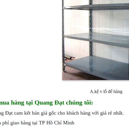
A.kệ v lỗ để hàng
mua hàng tại Quang Đạt chúng tôi:
g Đạt cam kết bán giá gốc cho khách hàng với giá rẻ nhất.
 phí giao hàng tại TP Hồ Chí Minh