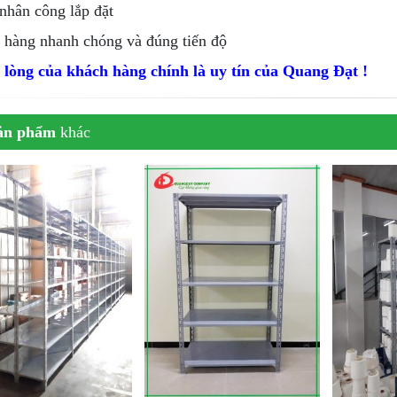
nhân công lắp đặt
 hàng nhanh chóng và đúng tiến độ
 lòng của khách hàng chính là uy tín của Quang Đạt !
ản phẩm
khác