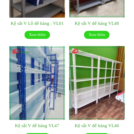
Kệ sắt V Lỗ để hàng : VL01
Kệ sắt V để hàng VL48
Xem thêm
Xem thêm
Kệ sắt V để hàng VL47
Kệ sắt V để hàng VL46