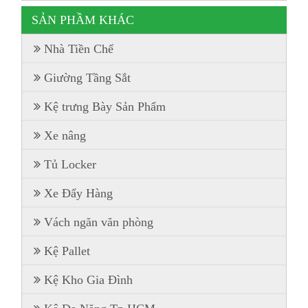
SẢN PHẦM KHÁC
Nhà Tiền Chế
Giường Tầng Sắt
Kệ trưng Bày Sản Phẩm
Xe nâng
Tủ Locker
Xe Đẩy Hàng
Vách ngăn văn phòng
Kệ Pallet
Kệ Kho Gia Đình