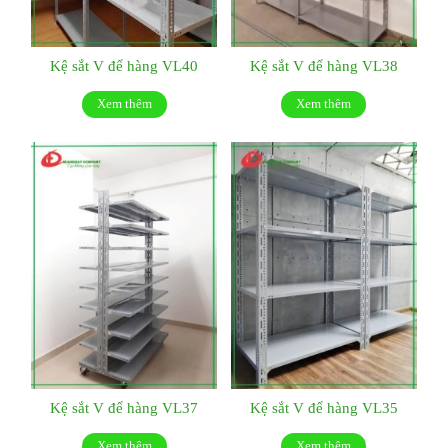
Kệ sắt V để hàng VL40
Kệ sắt V để hàng VL38
Xem thêm
Xem thêm
Kệ sắt V để hàng VL37
Kệ sắt V để hàng VL35
Xem thêm
Xem thêm