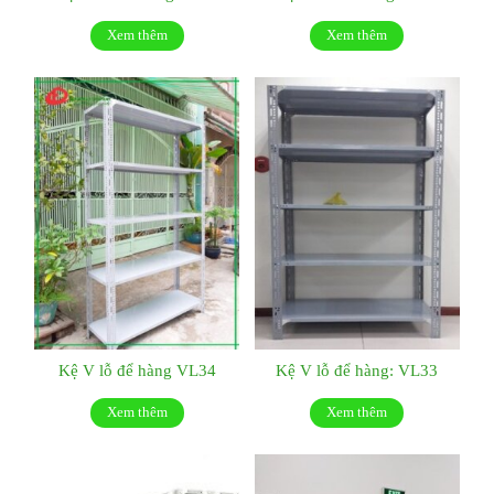
Xem thêm
Xem thêm
Kệ V lỗ để hàng VL34
Kệ V lỗ để hàng: VL33
Xem thêm
Xem thêm