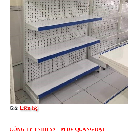
Liên hệ
Giá:
CÔNG TY TNHH SX TM DV QUANG ĐẠT