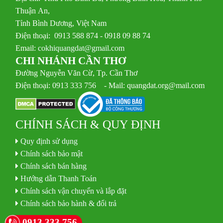
Thuận An,
Tỉnh Bình Dương, Việt Nam
Điện thoại: 0913 588 874 - 0918 09 88 74
Email:
cokhiquangdat@gmail.com
CHI NHÁNH CẦN THƠ
Đường Nguyễn Văn Cừ, Tp. Cần Thơ
Điện thoại: 0913 333 756 - Mail: quangdat.org@mail.com
CHÍNH SÁCH & QUY ĐỊNH
Quy định sử dụng
Chính sách bảo mật
Chính sách bán hàng
Hướng dẫn Thanh Toán
Chính sách vận chuyển và lắp đặt
Chính sách bảo hành & đổi trả
0913 333 756