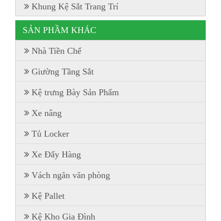
Khung Kệ Sắt Trang Trí
SẢN PHẦM KHÁC
Nhà Tiền Chế
Giường Tầng Sắt
Kệ trưng Bày Sản Phẩm
Xe nâng
Tủ Locker
Xe Đẩy Hàng
Vách ngăn văn phòng
Kệ Pallet
Kệ Kho Gia Đình