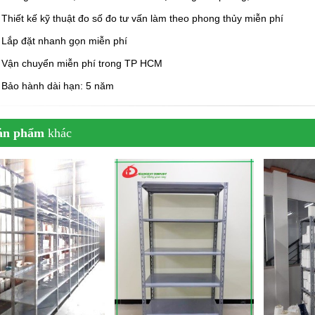
 Thiết kế kỹ thuật đo số đo tư vấn làm theo phong thủy miễn phí
 Lắp đặt nhanh gọn miễn phí
 Vận chuyển miễn phí trong TP HCM
 Bảo hành dài hạn: 5 năm
ản phẩm
khác