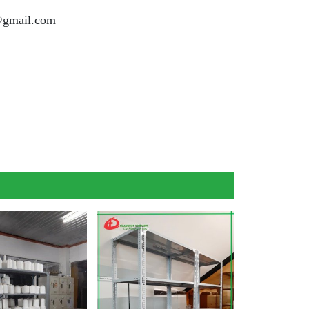
@gmail.com