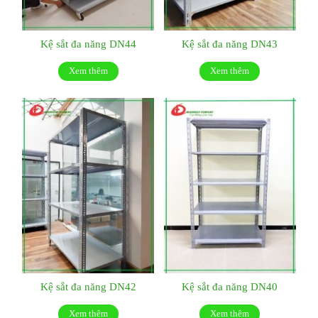
Kệ sắt đa năng DN44
Kệ sắt đa năng DN43
Xem thêm
Xem thêm
Kệ sắt đa năng DN42
Kệ sắt đa năng DN40
Xem thêm
Xem thêm