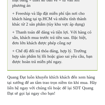
phương án
+ Freeship và lắp đặt miễn phí tận nơi cho
khách hàng tại tp.HCM và nhiều tỉnh thành
khác từ 2 sản phẩm (tùy khu vực áp dụng)
+ Thanh toán dễ dàng và tiện lợi. Với hàng có
sẵn, khách mua trước trả tiền sau. Đặc biệt,
đơn lớn khách được phép công nợ
+ Chế độ đổi trả thỏa đáng, hợp lý. Trường
hợp sản phẩm bị lỗi hoặc giao sai yêu cầu, bạn
được hoàn trả miễn phí ngay.
Quang Đạt luôn khuyến khích khách đến xem hàng
tại xưởng để an tâm trao trọn niềm tin khi mua. Hãy
liên hệ ngay với chúng tôi hoặc để lại SDT Quang
Đạt sẽ gọi lại ngay cho bạn!