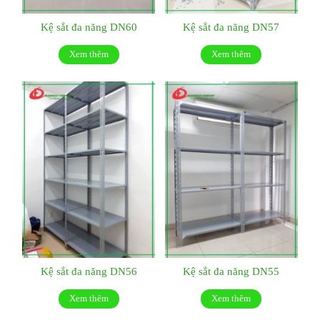
Kệ sắt đa năng DN60
Kệ sắt đa năng DN57
Xem thêm
Xem thêm
Kệ sắt đa năng DN56
Kệ sắt đa năng DN55
Xem thêm
Xem thêm