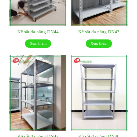
Kệ sắt đa năng DN44
Kệ sắt đa năng DN43
Xem thêm
Xem thêm
Kệ sắt đa năng DN42
Kệ sắt đa năng DN40