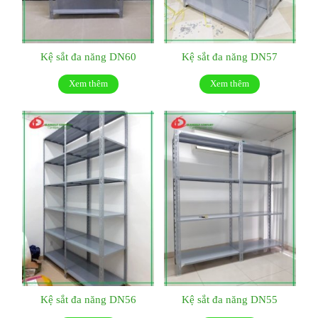
Kệ sắt đa năng DN60
Kệ sắt đa năng DN57
Xem thêm
Xem thêm
Kệ sắt đa năng DN56
Kệ sắt đa năng DN55