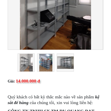
14.000.000 đ
Giá:
Quý khách có bất kỳ thắc mắc nào về sản phẩm
kệ
sắt để hàng
của chúng tôi, xin vui lòng liên hệ: