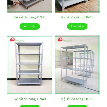
Kệ sắt đa năng DN44
Kệ sắt đa năng DN43
Xem thêm
Xem thêm
Kệ sắt đa năng DN40
Kệ sắt đa năng DN36