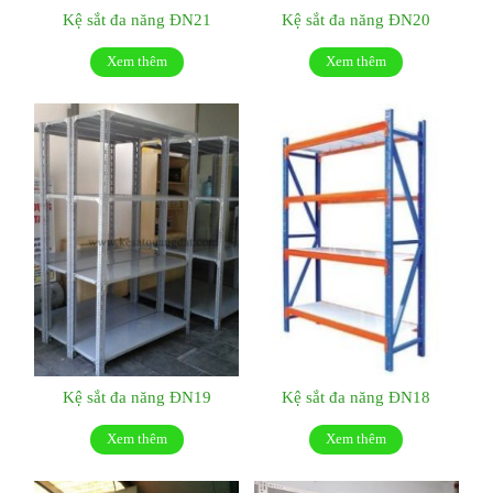
Kệ sắt đa năng ĐN21
Kệ sắt đa năng ĐN20
Xem thêm
Xem thêm
Kệ sắt đa năng ĐN19
Kệ sắt đa năng ĐN18
Xem thêm
Xem thêm