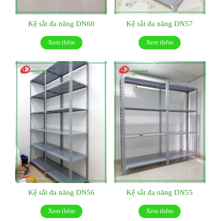
Kệ sắt đa năng DN60
Kệ sắt đa năng DN57
Xem thêm
Xem thêm
Kệ sắt đa năng DN56
Kệ sắt đa năng DN55
Xem thêm
Xem thêm