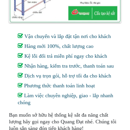
Vận chuyển và lắp đặt tận nơi cho khách
Hàng mới 100%, chất lượng cao
Kệ lỗi đổi trả miễn phí ngay cho khách
Nhận hàng, kiểm tra trước, thanh toán sau
Dịch vụ trọn gói, hỗ trợ tối đa cho khách
Phương thức thanh toán linh hoạt
Làm việc chuyên nghiệp, giao - lắp nhanh
chóng
Bạn muốn sở hữu hệ thống kệ sắt đa năng chất
lượng hãy gọi ngay cho Quang Đạt nhé. Chúng tôi
luôn sẵn sàng đón tiếp khách hàng!