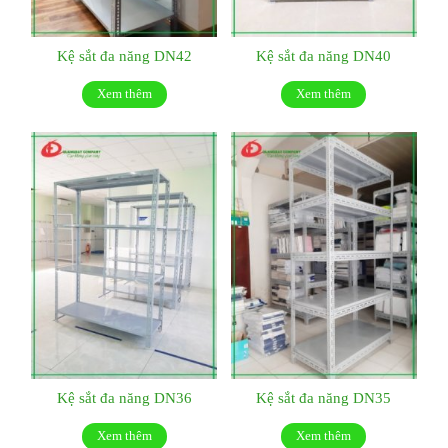
Kệ sắt đa năng DN42
Kệ sắt đa năng DN40
Xem thêm
Xem thêm
Kệ sắt đa năng DN36
Kệ sắt đa năng DN35
Xem thêm
Xem thêm