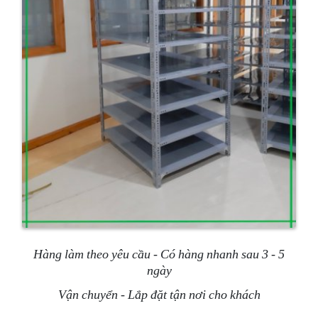
Hàng làm theo yêu cầu - Có hàng nhanh sau 3 - 5
ngày
Vận chuyển - Lắp đặt tận nơi cho khách