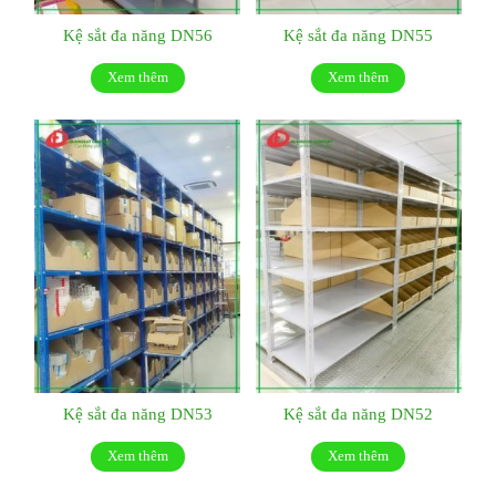
Kệ sắt đa năng DN56
Kệ sắt đa năng DN55
Xem thêm
Xem thêm
Kệ sắt đa năng DN53
Kệ sắt đa năng DN52
Xem thêm
Xem thêm