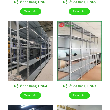
Kệ sắt đa năng DN61
Kệ sắt đa năng DN65
Xem thêm
Xem thêm
Kệ sắt đa năng DN64
Kệ sắt đa năng DN63
Xem thêm
Xem thêm