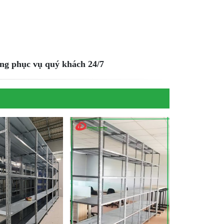
sàng phục vụ quý khách 24/7