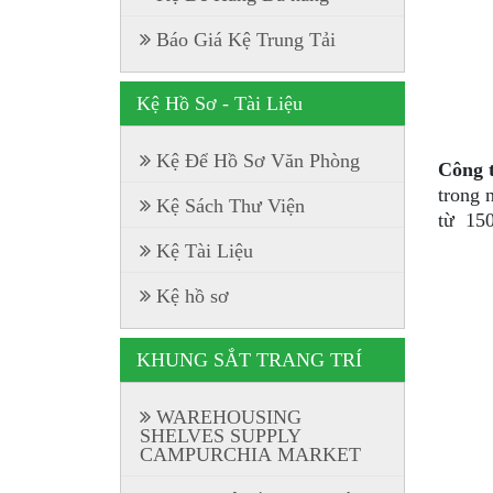
Báo Giá Kệ Trung Tải
Kệ Hồ Sơ - Tài Liệu
Kệ Để Hồ Sơ Văn Phòng
Công 
trong 
Kệ Sách Thư Viện
từ 150
Kệ Tài Liệu
Kệ hồ sơ
KHUNG SẮT TRANG TRÍ
WAREHOUSING
SHELVES SUPPLY
CAMPURCHIA MARKET