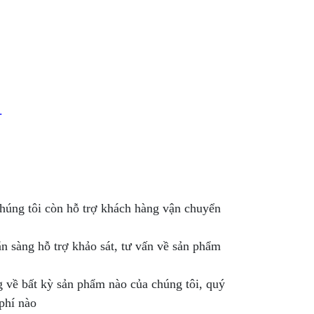
.
chúng tôi còn hỗ trợ khách hàng vận chuyển
n sàng hỗ trợ khảo sát, tư vấn về sản phẩm
 về bất kỳ sản phẩm nào của chúng tôi, quý
phí nào