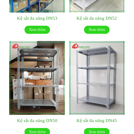
Kệ sắt đa năng DN53
Kệ sắt đa năng DN52
Xem thêm
Xem thêm
Kệ sắt đa năng DN50
Kệ sắt đa năng DN45
Xem thêm
Xem thêm