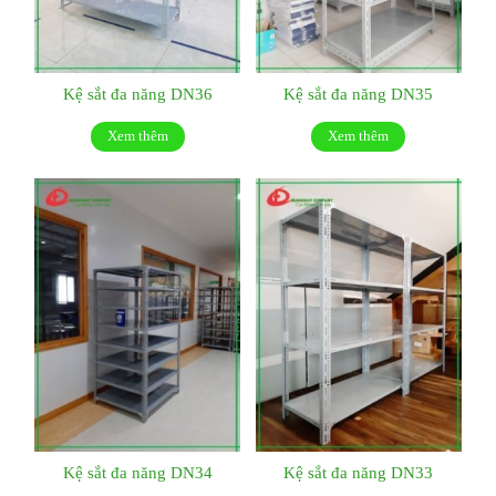
Kệ sắt đa năng DN36
Kệ sắt đa năng DN35
Xem thêm
Xem thêm
Kệ sắt đa năng DN34
Kệ sắt đa năng DN33