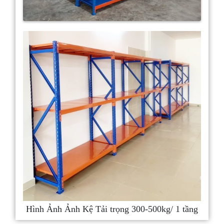
Hình Ảnh Ảnh Kệ Tải trọng 300-500kg/ 1 tầng