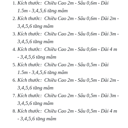
Kích thước: Chiều Cao 2m - Sâu 0,6m - Dài
1.5m - 3,4,5,6 tầng mâm
Kích thước: Chiều Cao 2m - Sâu 0,6m - Dài 2m -
3,4,5,6 tầng mâm
Kích thước: Chiều Cao 2m - Sâu 0,6m - Dài 3m -
3,4,5,6 tầng mâm
Kích thước: Chiều Cao 2m - Sâu 0,6m - Dài 4 m
- 3,4,5,6 tầng mâm
Kích thước: Chiều Cao 2m - Sâu 0,5m - Dài
1.5m - 3,4,5,6 tầng mâm
Kích thước: Chiều Cao 2m - Sâu 0,5m - Dài 2m -
3,4,5,6 tầng mâm
Kích thước: Chiều Cao 2m - Sâu 0,5m - Dài 3m -
3,4,5,6 tầng mâm
Kích thước: Chiều Cao 2m - Sâu 0,5m - Dài 4 m
- 3,4,5,6 tầng mâm