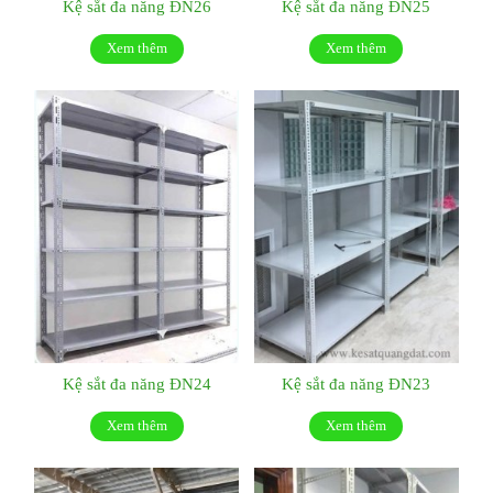
Kệ sắt đa năng ĐN26
Kệ sắt đa năng ĐN25
Xem thêm
Xem thêm
Kệ sắt đa năng ĐN24
Kệ sắt đa năng ĐN23
Xem thêm
Xem thêm