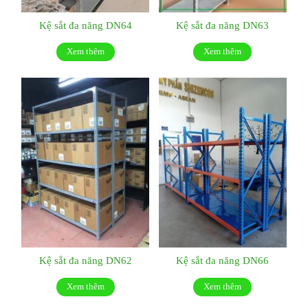
Kệ sắt đa năng DN64
Kệ sắt đa năng DN63
Xem thêm
Xem thêm
Kệ sắt đa năng DN62
Kệ sắt đa năng DN66
Xem thêm
Xem thêm