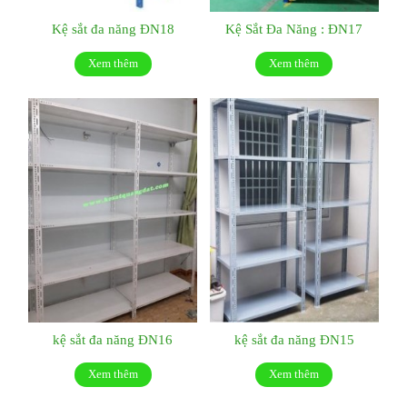
Kệ sắt đa năng ĐN18
Kệ Sắt Đa Năng : ĐN17
Xem thêm
Xem thêm
kệ sắt đa năng ĐN16
kệ sắt đa năng ĐN15
Xem thêm
Xem thêm