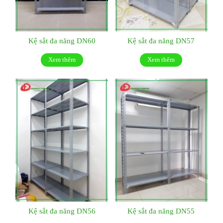
Kệ sắt đa năng DN60
Kệ sắt đa năng DN57
Xem thêm
Xem thêm
Kệ sắt đa năng DN56
Kệ sắt đa năng DN55