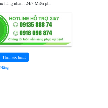
ao hàng nhanh 24/7 Miễn phí
Thêm giỏ hàng
 Năng