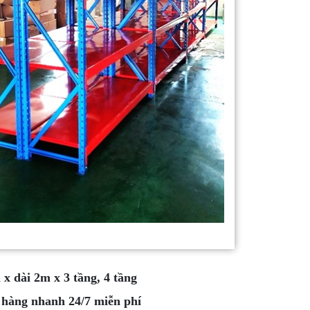
x dài 2m x 3 tầng, 4 tầng
o hàng nhanh 24/7 miễn phí