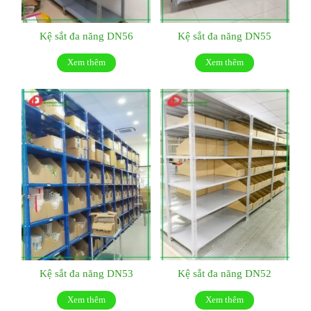
Kệ sắt đa năng DN56
Kệ sắt đa năng DN55
Xem thêm
Xem thêm
Kệ sắt đa năng DN53
Kệ sắt đa năng DN52
Xem thêm
Xem thêm