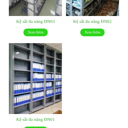
Kệ sắt đa năng ĐN03
Kệ sắt đa năng ĐN02
Xem thêm
Xem thêm
Kệ sắt đa năng ĐN01