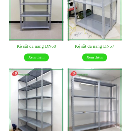
Kệ sắt đa năng DN60
Kệ sắt đa năng DN57
Xem thêm
Xem thêm