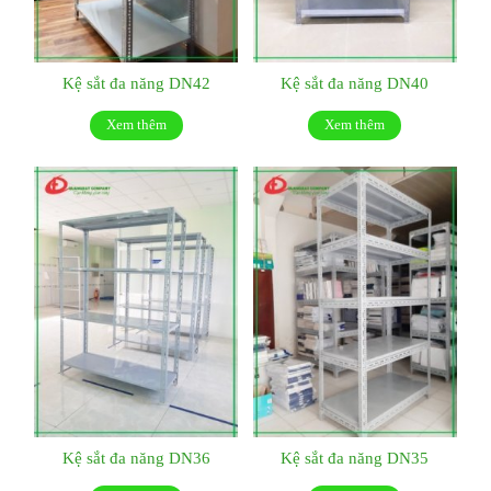
Kệ sắt đa năng DN42
Kệ sắt đa năng DN40
Xem thêm
Xem thêm
Kệ sắt đa năng DN36
Kệ sắt đa năng DN35