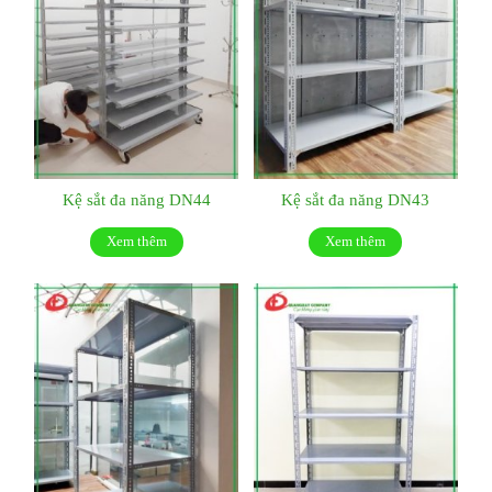
Kệ sắt đa năng DN44
Kệ sắt đa năng DN43
Xem thêm
Xem thêm