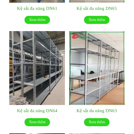
Kệ sắt đa năng DN61
Kệ sắt đa năng DN65
Xem thêm
Xem thêm
Kệ sắt đa năng DN64
Kệ sắt đa năng DN63
Xem thêm
Xem thêm