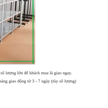
 số lượng lớn để khách mua là giao ngay.
hàng giao động từ 3 - 7 ngày (tùy số lượng)