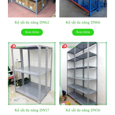
Kệ sắt đa năng DN62
Kệ sắt đa năng DN66
Xem thêm
Xem thêm
Kệ sắt đa năng DN57
Kệ sắt đa năng DN56