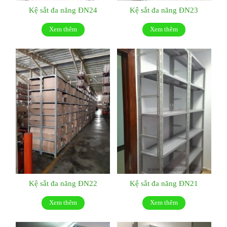
Kệ sắt đa năng ĐN24
Kệ sắt đa năng ĐN23
Xem thêm
Xem thêm
Kệ sắt đa năng ĐN22
Kệ sắt đa năng ĐN21
Xem thêm
Xem thêm