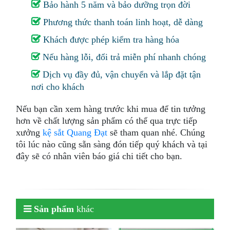
Bảo hành 5 năm và bảo dưỡng trọn đời
Phương thức thanh toán linh hoạt, dễ dàng
Khách được phép kiểm tra hàng hóa
Nếu hàng lỗi, đổi trả miễn phí nhanh chóng
Dịch vụ đầy đủ, vận chuyển và lắp đặt tận
nơi cho khách
Nếu bạn cần xem hàng trước khi mua để tin tưởng
hơn về chất lượng sản phẩm có thể qua trực tiếp
xưởng
kệ sắt Quang Đạt
sẽ tham quan nhé. Chúng
tôi lúc nào cũng sẵn sàng đón tiếp quý khách và tại
đây sẽ có nhân viên báo giá chi tiết cho bạn.
Sản phẩm
khác