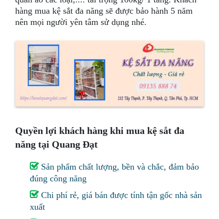
hàng mua kệ sắt đa năng sẽ được bảo hành 5 năm
nên mọi người yên tâm sử dụng nhé.
Quyền lợi khách hàng khi mua kệ sắt đa
năng tại Quang Đạt
Sản phẩm chất lượng, bền và chắc, đảm bảo
đúng công năng
Chi phí rẻ, giá bán được tính tận gốc nhà sản
xuất