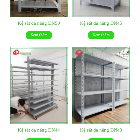
Kệ sắt đa năng DN50
Kệ sắt đa năng DN45
Xem thêm
Xem thêm
Kệ sắt đa năng DN44
Kệ sắt đa năng DN43