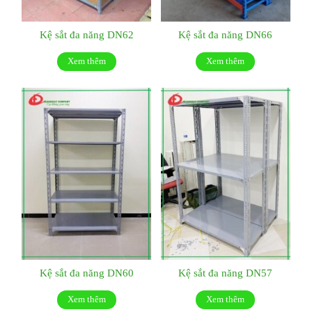
Kệ sắt đa năng DN62
Kệ sắt đa năng DN66
Xem thêm
Xem thêm
Kệ sắt đa năng DN60
Kệ sắt đa năng DN57
Xem thêm
Xem thêm