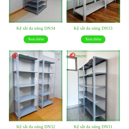
Kệ sắt đa năng DN34
Kệ sắt đa năng DN33
Xem thêm
Xem thêm
Kệ sắt đa năng DN32
Kệ sắt đa năng DN31