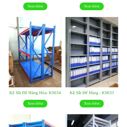
Xem thêm
Xem thêm
Kệ Sắt Để Hàng Hóa: KS034
Kệ Sắt Để Hàng : KS033
Xem thêm
Xem thêm