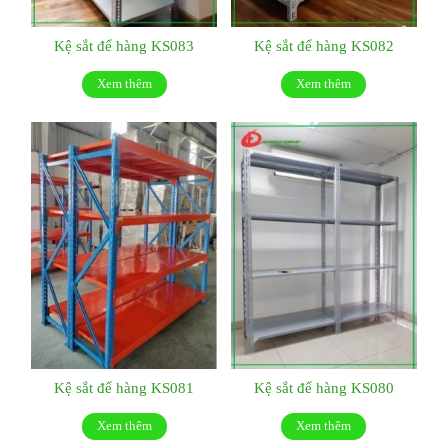
Kệ sắt để hàng KS083
Kệ sắt để hàng KS082
Xem thêm
Xem thêm
Kệ sắt để hàng KS081
Kệ sắt để hàng KS080
Xem thêm
Xem thêm