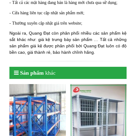
- Tất cả các mặt hàng đang bán là hàng mới chưa qua sử dụng;
- Cửa hàng liên tục cập nhật sản phẩm mới;
- Thường xuyên cập nhật giá trên website;
Ngoài ra, Quang Đạt còn phân phối nhiều các sản phẩm kệ
sắt khác như:
giá kệ trưng bày sản phẩm … Tất cả những
sản phẩm giá kệ được phân phối bởi Quang Đạt luôn có độ
bền cao, giá thành rẻ, bảo hành chĩnh hãng.
Sản phẩm
khác