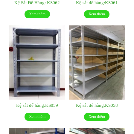
Kệ Sắt Để Hàng: KS062
Kệ sắt để hàng:KS061
Xem thêm
Xem thêm
Kệ sắt để hàng:KS059
Kệ sắt để hàng:KS058
Xem thêm
Xem thêm