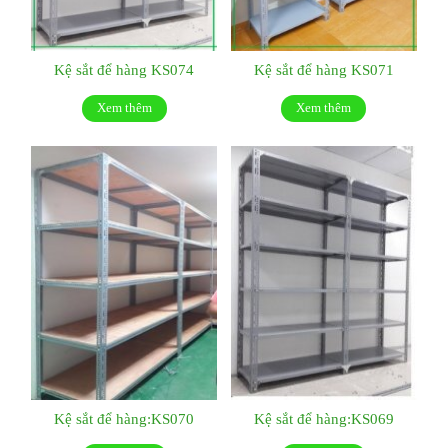
Kệ sắt để hàng KS074
Kệ sắt để hàng KS071
Xem thêm
Xem thêm
Kệ sắt để hàng:KS070
Kệ sắt để hàng:KS069