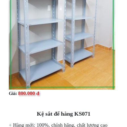
800.000 đ
Giá:
Kệ sắt để hàng KS071
+
Hàng mới: 100%, chính hãng, chất lượng cao