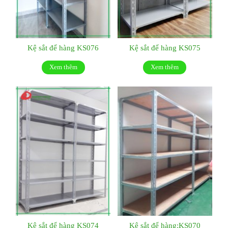
Kệ sắt để hàng KS076
Kệ sắt để hàng KS075
Xem thêm
Xem thêm
Kệ sắt để hàng KS074
Kệ sắt để hàng:KS070