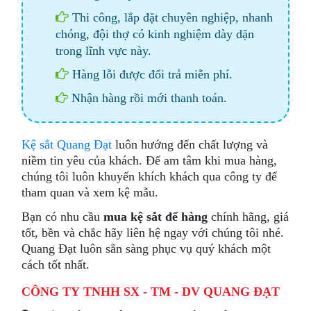
Thi công, lắp đặt chuyên nghiệp, nhanh
chóng, đội thợ có kinh nghiệm dày dặn
trong lĩnh vực này.
Hàng lỗi được đổi trả miễn phí.
Nhận hàng rồi mới thanh toán.
Kệ sắt Quang Đạt
luôn hướng đến chất lượng và
niềm tin yêu của khách. Để am tâm khi mua hàng,
chúng tôi luôn khuyến khích khách qua công ty để
tham quan và xem kệ mẫu.
Bạn có nhu cầu
mua kệ sắt để hàng
chính hãng, giá
tốt, bền và chắc hãy liên hệ ngay với chúng tôi nhé.
Quang Đạt luôn sẵn sàng phục vụ quý khách một
cách tốt nhất.
CÔNG TY TNHH SX - TM - DV QUANG ĐẠT