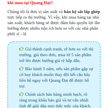
khi mua tại Quang Đạt?
Chúng tôi là đơn vị sản xuất và
bán kệ sắt lắp ghép
trực tiêp ra thị trường. Vì vậy, khi mua hàng tại nhà
sản xuất, khách hàng sẽ được đảm bảo quyền lợi lẫn
hưởng được nhiều tiện ích hơn so với các nhà phân
phối sỉ - lẻ.
Giá thành cạnh tranh, rẻ hơn so với thị
trường. giá theo đơn, mua từ 5 sản phẩm
trở lên được hưởng giá rẻ hấp dẫn.
Bảo hành 5 năm, nếu sản phẩm gặp sự
cố hay khách muốn thay đổi kết cấu hãy
liên hệ ngay với Quang Đạt để được hỗ
trợ.
Chính sách bán hàng minh bạch, rõ
ràng trong khâu báo giá và tư vấn nhiệt
tình để giải đáp mọi thắc mắc của khách.