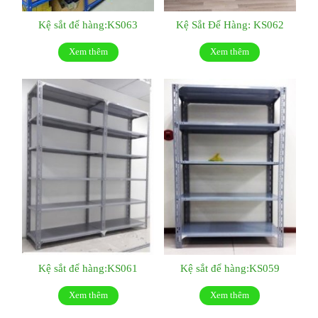
Kệ sắt để hàng:KS063
Kệ Sắt Để Hàng: KS062
Xem thêm
Xem thêm
Kệ sắt để hàng:KS061
Kệ sắt để hàng:KS059
Xem thêm
Xem thêm