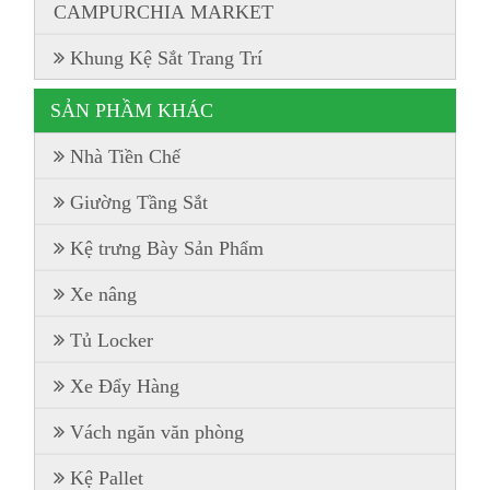
CAMPURCHIA MARKET
Khung Kệ Sắt Trang Trí
SẢN PHẦM KHÁC
Nhà Tiền Chế
Giường Tầng Sắt
Kệ trưng Bày Sản Phẩm
Xe nâng
Tủ Locker
Xe Đẩy Hàng
Vách ngăn văn phòng
Kệ Pallet