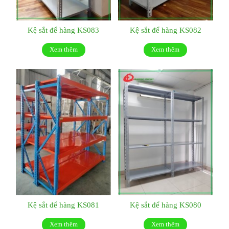
Kệ sắt để hàng KS083
Kệ sắt để hàng KS082
Xem thêm
Xem thêm
Kệ sắt để hàng KS081
Kệ sắt để hàng KS080
Xem thêm
Xem thêm