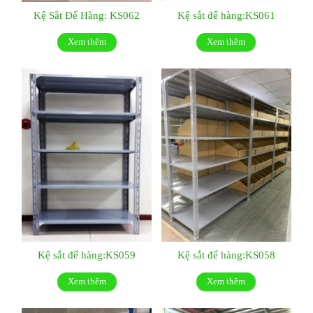
Kệ Sắt Để Hàng: KS062
Kệ sắt để hàng:KS061
Xem thêm
Xem thêm
Kệ sắt để hàng:KS059
Kệ sắt để hàng:KS058
Xem thêm
Xem thêm