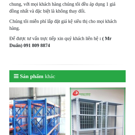
chung, với mọi khách hàng chúng tôi đều áp dụng 1 giá
đồng nhất và đặc biệt là không thay đổi.
Chúng tôi miễn phí lắp đặt giá kệ siêu thị cho mọi khách
hàng.
Để được tư vấn trực tiếp xin quý khách liên hệ
: (
Mr
Duẩn)
091 809 8874
Sản phẩm
khác