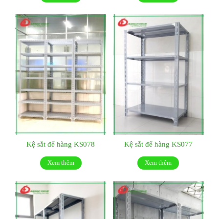
Kệ sắt để hàng KS078
Kệ sắt để hàng KS077
Xem thêm
Xem thêm