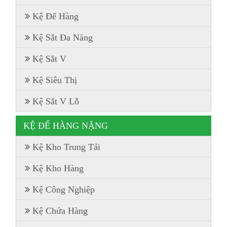
Kệ Để Hàng
Kệ Sắt Đa Năng
Kệ Sắt V
Kệ Siêu Thị
Kệ Sắt V Lỗ
KỆ ĐỂ HÀNG NẶNG
Kệ Kho Trung Tải
Kệ Kho Hàng
Kệ Công Nghiệp
Kệ Chứa Hàng