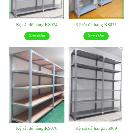
Kệ sắt để hàng KS074
Kệ sắt để hàng KS071
Xem thêm
Xem thêm
Kệ sắt để hàng:KS070
Kệ sắt để hàng:KS069