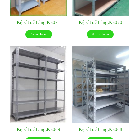
Kệ sắt để hàng KS071
Kệ sắt để hàng:KS070
Xem thêm
Xem thêm
Kệ sắt để hàng:KS069
Kệ sắt để hàng:KS068