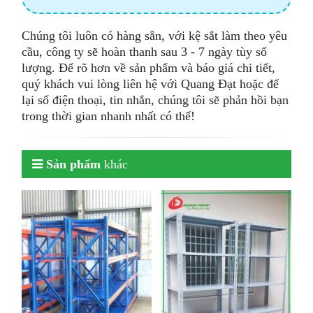
Chúng tôi luôn có hàng sẵn, với kệ sắt làm theo yêu
cầu, công ty sẽ hoàn thanh sau 3 - 7 ngày tùy số
lượng. Để rõ hơn về sản phẩm và báo giá chi tiết,
quý khách vui lòng liên hệ với Quang Đạt hoặc để
lại số điện thoại, tin nhắn, chúng tôi sẽ phản hồi bạn
trong thời gian nhanh nhất có thể!
Sản phẩm
khác