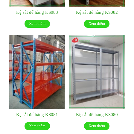
Kệ sắt để hàng KS083
Kệ sắt để hàng KS082
Xem thêm
Xem thêm
Kệ sắt để hàng KS081
Kệ sắt để hàng KS080
Xem thêm
Xem thêm