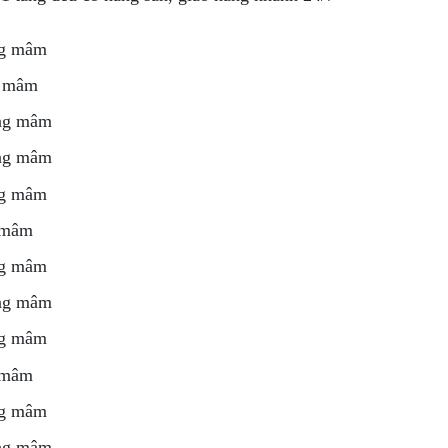
ầng mâm
ng mâm
tầng mâm
tầng mâm
ầng mâm
g mâm
ầng mâm
ầng mâm
ầng mâm
g mâm
ầng mâm
ầng mâm