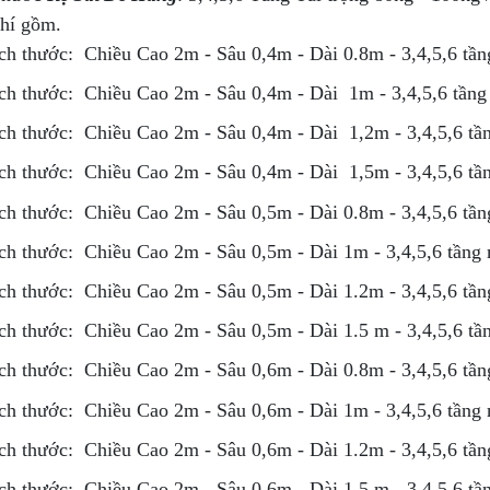
hí gồm.
ch thước: Chiều Cao 2m - Sâu 0,4m - Dài 0.8m - 3,4,5,6 t
ch thước: Chiều Cao 2m - Sâu 0,4m - Dài 1m - 3,4,5,6 tầ
ch thước: Chiều Cao 2m - Sâu 0,4m - Dài 1,2m - 3,4,5,6 
ch thước: Chiều Cao 2m - Sâu 0,4m - Dài 1,5m - 3,4,5,6 
ch thước: Chiều Cao 2m - Sâu 0,5m - Dài 0.8m - 3,4,5,6 t
ch thước: Chiều Cao 2m - Sâu 0,5m - Dài 1m - 3,4,5,6 tần
ch thước: Chiều Cao 2m - Sâu 0,5m - Dài 1.2m - 3,4,5,6 t
ch thước: Chiều Cao 2m - Sâu 0,5m - Dài 1.5 m - 3,4,5,6 t
ch thước: Chiều Cao 2m - Sâu 0,6m - Dài 0.8m - 3,4,5,6 t
ch thước: Chiều Cao 2m - Sâu 0,6m - Dài 1m - 3,4,5,6 tần
ch thước: Chiều Cao 2m - Sâu 0,6m - Dài 1.2m - 3,4,5,6 t
ch thước: Chiều Cao 2m - Sâu 0,6m - Dài 1.5 m - 3,4,5,6 t