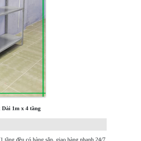
 Dài 1m x 4 tầng
/1 tầng đều có hàng sẵn, giao hàng nhanh 24/7