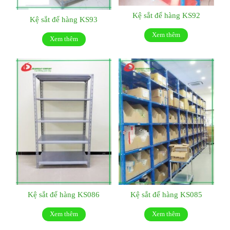
Kệ sắt để hàng KS92
Kệ sắt để hàng KS93
Xem thêm
Xem thêm
Kệ sắt để hàng KS086
Kệ sắt để hàng KS085
Xem thêm
Xem thêm