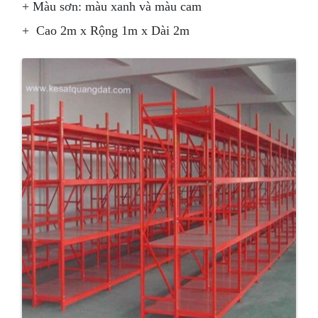
+ Màu sơn: màu xanh và màu cam
+ Cao 2m x Rộng 1m x Dài 2m