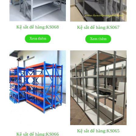
Kệ sắt để hàng:KS068
Kệ sắt để hàng:KS067
Xem thêm
Xem thêm
Kệ sắt để hàng:KS065
Kệ sắt để hàng:KS066