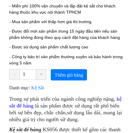
- Miễn phí 100% vận chuyển và lắp đặt kệ sắt cho khách
hàng thuộc khu vực nội thành TPHCM
- Mua sản phẩm với thấp hơn giá thị trường
- Được đổi mới sản phẩm trong 15 ngày đầu tiên nếu sản
phẩm không đúng theo quy cách đặt hàng của khách hàng
- Được sử dụng sản phẩm chất lượng cao
- Công ty bảo trì sản phẩm thường xuyên và bảo hành trong
vòng 5 năm
Thêm giỏ hàng
Danh mục:
Kệ Sắt
Trong sự phát triển của ngành công nghiệp nặng,
kệ
sắt
để hàng
là sản phẩm được sử dụng rất phổ biến
bởi sự bền đẹp, chắc chắn,sử dụng lâu dài, mang lại
nhiều giá trị cho người sử dụng.
Kệ sắt để hàng
KS056 được thiết kế gồm các thanh