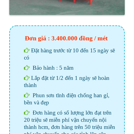
Đơn giá : 3.400.000 đồng / mét
Đặt hàng trước từ 10 đến 15 ngày sẽ
có
Bảo hành : 5 năm
Lắp đặt từ 1/2 đến 1 ngày sẽ hoàn
thành
Phun sơn tĩnh điện chống han gỉ,
bền và đẹp
Đơn hàng có số lượng lớn đạt trên
20 triệu sẽ miễn phí vận chuyển nội
thành hcm, đơn hàng trên 50 triệu miễn