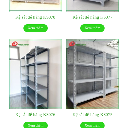
Kệ sắt để hàng KS078
Kệ sắt để hàng KS077
Xem thêm
Xem thêm
Kệ sắt để hàng KS076
Kệ sắt để hàng KS075
Xem thêm
Xem thêm