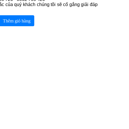
ắc của quý khách chúng tôi sẽ cố gắng giải đáp
Thêm giỏ hàng