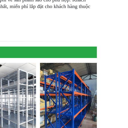
nhất, miến phí lắp đặt cho khách hàng thuộc
m