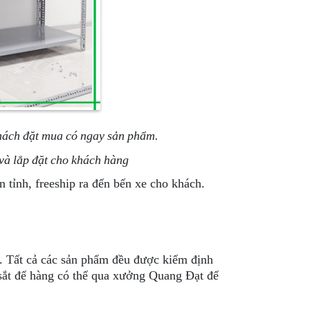
Khách đặt mua có ngay sản phẩm.
và lắp đặt cho khách hàng
 tỉnh, freeship ra đến bến xe cho khách.
g. Tất cả các sản phẩm đều được kiểm định
 sắt để hàng có thể qua xưởng Quang Đạt để