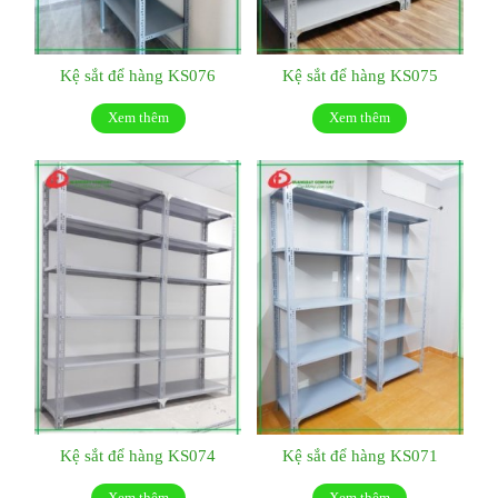
Kệ sắt để hàng KS076
Kệ sắt để hàng KS075
Xem thêm
Xem thêm
Kệ sắt để hàng KS074
Kệ sắt để hàng KS071
Xem thêm
Xem thêm