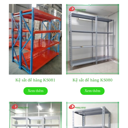
Kệ sắt để hàng KS081
Kệ sắt để hàng KS080
Xem thêm
Xem thêm