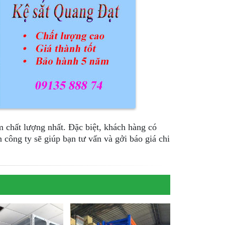
 chất lượng nhất. Đặc biệt, khách hàng có
công ty sẽ giúp bạn tư vấn và gởi báo giá chi