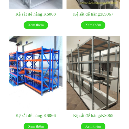
Kệ sắt để hàng:KS068
Kệ sắt để hàng:KS067
Xem thêm
Xem thêm
Kệ sắt để hàng:KS066
Kệ sắt để hàng:KS065
Xem thêm
Xem thêm