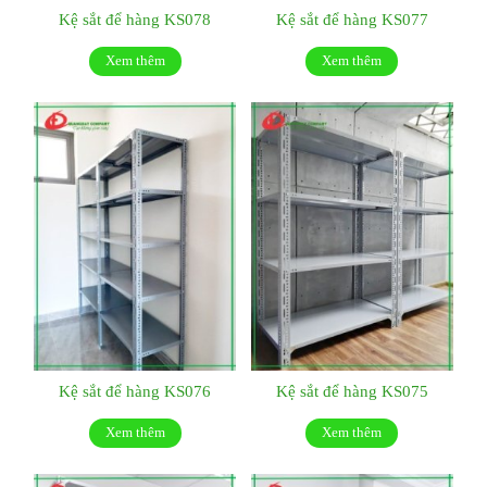
Kệ sắt để hàng KS078
Kệ sắt để hàng KS077
Xem thêm
Xem thêm
Kệ sắt để hàng KS076
Kệ sắt để hàng KS075
Xem thêm
Xem thêm