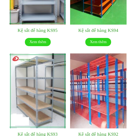
Kệ sắt để hàng KS95
Kệ sắt để hàng KS94
Xem thêm
Xem thêm
Kệ sắt để hàng KS93
Kệ sắt để hàng KS92