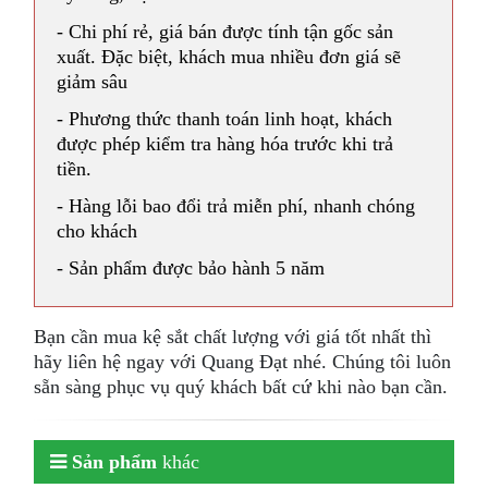
- Chi phí rẻ, giá bán được tính tận gốc sản
xuất. Đặc biệt, khách mua nhiều đơn giá sẽ
giảm sâu
- Phương thức thanh toán linh hoạt, khách
được phép kiểm tra hàng hóa trước khi trả
tiền.
- Hàng lỗi bao đổi trả miễn phí, nhanh chóng
cho khách
- Sản phẩm được bảo hành 5 năm
Bạn cần mua kệ sắt chất lượng với giá tốt nhất thì
hãy liên hệ ngay với Quang Đạt nhé. Chúng tôi luôn
sẵn sàng phục vụ quý khách bất cứ khi nào bạn cần.
Sản phẩm
khác