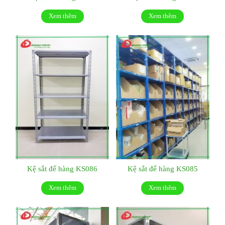
Xem thêm
Xem thêm
Kệ sắt để hàng KS086
Kệ sắt để hàng KS085
Xem thêm
Xem thêm