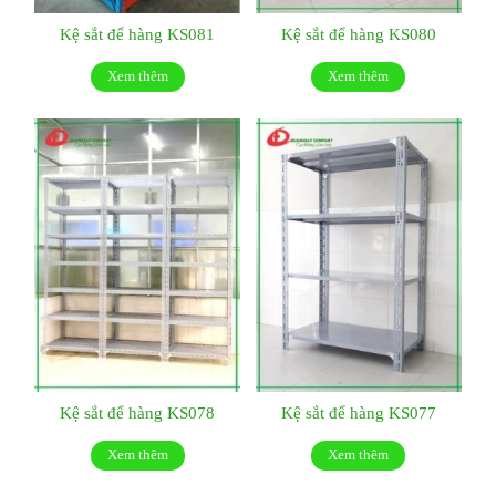
Kệ sắt để hàng KS081
Kệ sắt để hàng KS080
Xem thêm
Xem thêm
Kệ sắt để hàng KS078
Kệ sắt để hàng KS077
Xem thêm
Xem thêm