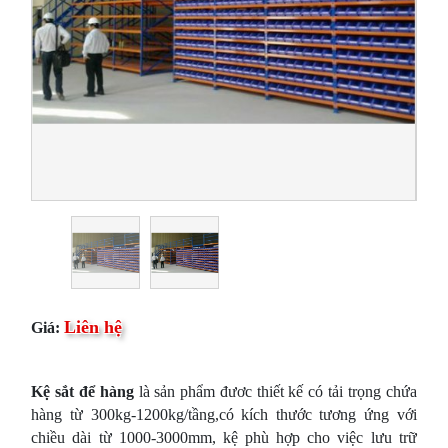
Liên hệ
Giá:
Kệ sắt để hàng
là sản phẩm đươc thiết kế có tải trọng chứa
hàng từ 300kg-1200kg/tầng,có kích thước tương ứng với
chiều dài từ 1000-3000mm, kệ phù hợp cho việc lưu trữ