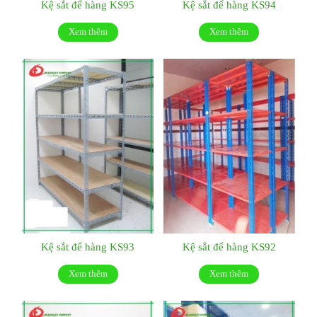
Kệ sắt để hàng KS95
Kệ sắt để hàng KS94
Xem thêm
Xem thêm
Kệ sắt để hàng KS93
Kệ sắt để hàng KS92
Xem thêm
Xem thêm