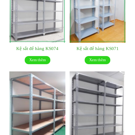
Kệ sắt để hàng KS074
Kệ sắt để hàng KS071
Xem thêm
Xem thêm