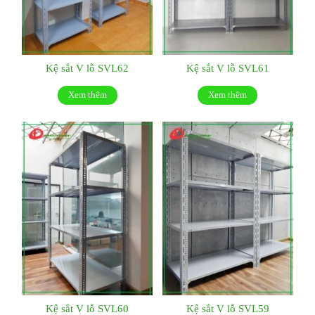
Kệ sắt V lỗ SVL62
Kệ sắt V lỗ SVL61
Xem thêm
Xem thêm
Kệ sắt V lỗ SVL60
Kệ sắt V lỗ SVL59