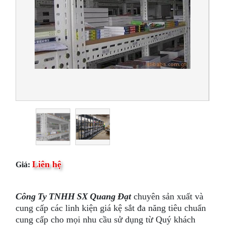
Liên hệ
Giá:
Công Ty TNHH SX Quang Đạt
chuyên sản xuất và
cung cấp các linh kiện giá kệ sắt đa năng tiêu chuẩn
cung cấp cho mọi nhu cầu sử dụng từ Quý khách