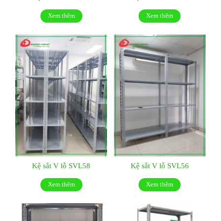
Xem thêm
Xem thêm
Kệ sắt V lỗ SVL58
Kệ sắt V lỗ SVL56
Xem thêm
Xem thêm