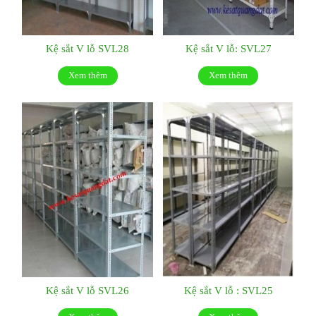
Kệ sắt V lỗ SVL28
Kệ sắt V lỗ: SVL27
Xem thêm
Xem thêm
Kệ sắt V lỗ SVL26
Kệ sắt V lỗ : SVL25