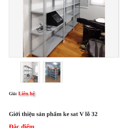
Liên hệ
Giá:
Giới thiệu sản phẩm ke sat V lỗ 32
Đặc điểm