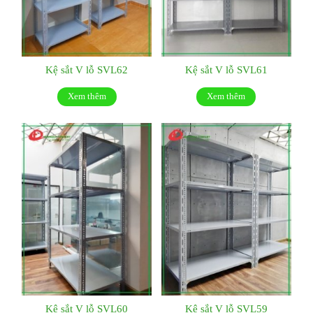
Kệ sắt V lỗ SVL62
Kệ sắt V lỗ SVL61
Xem thêm
Xem thêm
Kệ sắt V lỗ SVL60
Kệ sắt V lỗ SVL59