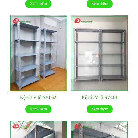
Xem thêm
Xem thêm
Kệ sắt V lỗ SVL62
Kệ sắt V lỗ SVL61
Xem thêm
Xem thêm