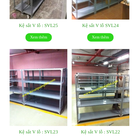
Kệ sắt V lỗ : SVL25
Kệ sắt V lỗ SVL24
Xem thêm
Xem thêm
Kệ sắt V lỗ : SVL23
Kệ sắt V lỗ : SVL22