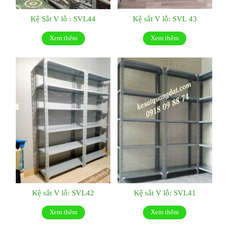
Kệ Sắt V lỗ : SVL44
Kệ sắt V lỗ: SVL 43
Xem thêm
Xem thêm
Kệ sắt V lỗ: SVL42
Kệ sắt V lỗ: SVL41
Xem thêm
Xem thêm