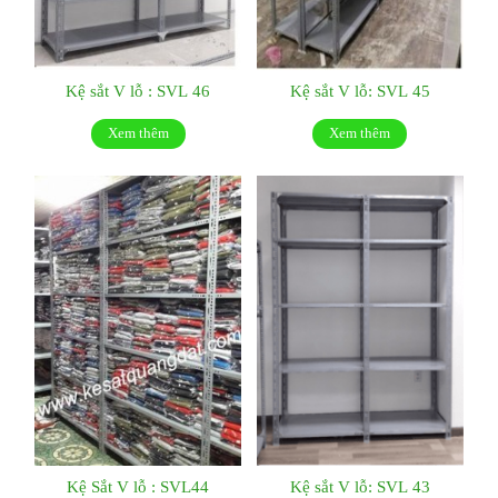
Kệ sắt V lỗ : SVL 46
Kệ sắt V lỗ: SVL 45
Xem thêm
Xem thêm
Kệ Sắt V lỗ : SVL44
Kệ sắt V lỗ: SVL 43