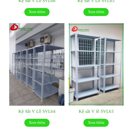
Kệ Sắt V Lỗ SVL66
Kệ Sắt V Lỗ SVL65
Xem thêm
Xem thêm
Kệ Sắt V Lỗ SVL64
Kệ sắt V lỗ SVL63
Xem thêm
Xem thêm