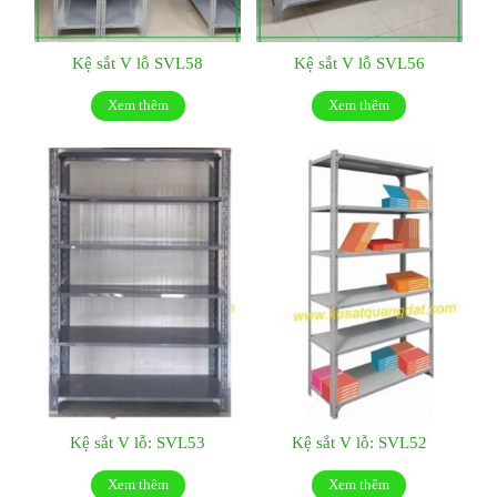
Kệ sắt V lỗ SVL58
Kệ sắt V lỗ SVL56
Xem thêm
Xem thêm
Kệ sắt V lỗ: SVL53
Kệ sắt V lỗ: SVL52
Xem thêm
Xem thêm