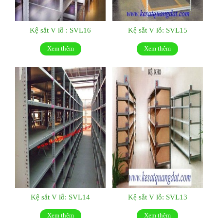
Kệ sắt V lỗ : SVL16
Kệ sắt V lỗ: SVL15
Xem thêm
Xem thêm
Kệ sắt V lỗ: SVL14
Kệ sắt V lỗ: SVL13
Xem thêm
Xem thêm